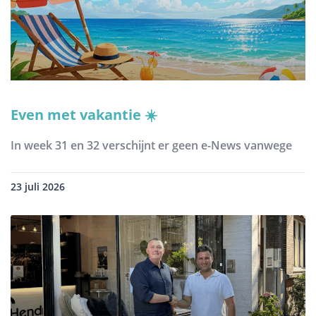
Even met vakantie ☀️
In week 31 en 32 verschijnt er geen e-News vanwege
23 juli 2026