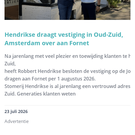
Hendrikse draagt vestiging in Oud-Zuid,
Amsterdam over aan Fornet
Na jarenlang met veel plezier en toewijding klanten te h
Zuid,
heeft Robbert Hendrikse besloten de vestiging op de Joh
dragen aan Fornet per 1 augustus 2026.
Stomerij Hendrikse is al jarenlang een vertrouwd adres
Zuid. Generaties klanten weten
23 juli 2026
Advertentie