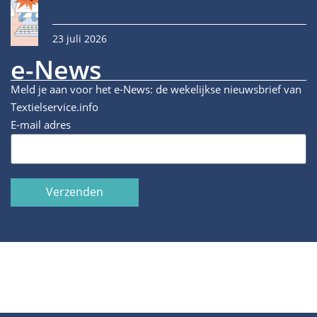
23 juli 2026
e-News
Meld je aan voor het e-News: de wekelijkse nieuwsbrief van
Textielservice.info
E-mail adres
Verzenden