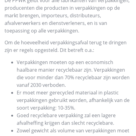
De PPWR geldt voor alle fabrikanten van verpakkingen,
producenten die producten in verpakkingen op de
markt brengen, importeurs, distributeurs,
afvalverwerkers en dienstverleners, en is van
toepassing op alle verpakkingen.
Om de hoeveelheid verpakkingsafval terug te dringen
zijn er regels opgesteld. Dit betreft o.a.:
Verpakkingen moeten op een economisch
haalbare manier recyclebaar zijn. Verpakkingen
die voor minder dan 70% recyclebaar zijn worden
vanaf 2030 verboden.
Er moet meer gerecycled materiaal in plastic
verpakkingen gebruikt worden, afhankelijk van de
soort verpakking: 10-35%.
Goed recyclebare verpakking zal een lagere
afvalheffing krijgen dan slecht recyclebare.
Zowel gewicht als volume van verpakkingen moet