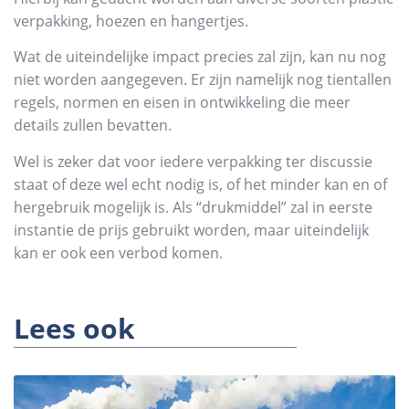
verpakking, hoezen en hangertjes.
Wat de uiteindelijke impact precies zal zijn, kan nu nog
niet worden aangegeven. Er zijn namelijk nog tientallen
regels, normen en eisen in ontwikkeling die meer
details zullen bevatten.
Wel is zeker dat voor iedere verpakking ter discussie
staat of deze wel echt nodig is, of het minder kan en of
hergebruik mogelijk is. Als “drukmiddel” zal in eerste
instantie de prijs gebruikt worden, maar uiteindelijk
kan er ook een verbod komen.
Lees ook