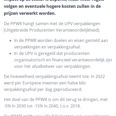
volgen en eventuele hogere kosten zullen in de
prijzen verwerkt worden.
De PPWR hangt samen met de UPV-verpakkingen
(Uitgebreide Producenten Verantwoordelijkheid).
In de PPWR worden doelen en eisen gesteld aan
verpakkingen en verpakkingsafval.
In de UPV is geregeld dat producenten
organisatorisch en financieel verantwoordelijk zijn
voor het afvalbeheer van verpakkingen.
De hoeveelheid verpakkingsafval neemt toe. In 2022
werd per Europese inwoner een halve kilo
verpakkingsafval per dag geproduceerd.
Het doel van de PPWR is om dit terug te dringen, met
-5% in 2030 tot -15% in 2040, t.o.v. 2018.