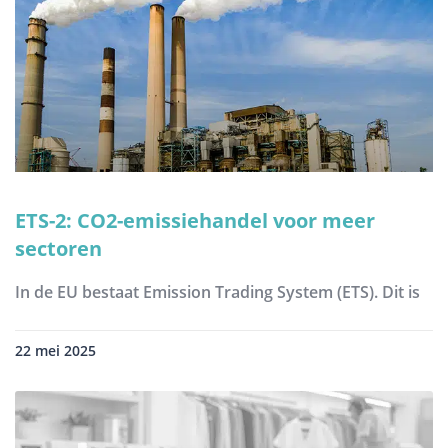
ETS-2: CO2-emissiehandel voor meer
sectoren
In de EU bestaat Emission Trading System (ETS). Dit is
22 mei 2025