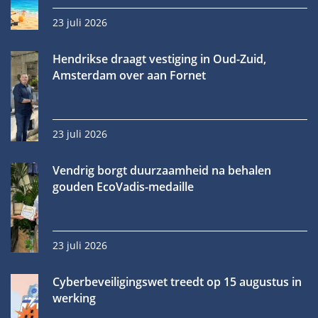
23 juli 2026
Hendrikse draagt vestiging in Oud-Zuid,
Amsterdam over aan Fornet
23 juli 2026
Vendrig borgt duurzaamheid na behalen
gouden EcoVadis-medaille
23 juli 2026
Cyberbeveiligingswet treedt op 15 augustus in
werking