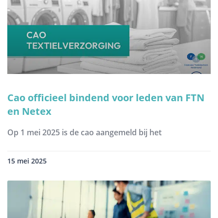
Cao officieel bindend voor leden van FTN
en Netex
Op 1 mei 2025 is de cao aangemeld bij het
15 mei 2025