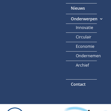
Nieuws
Onderwerpen
Innovatie
Circulair
Economie
Ondernemen
Archief
Contact