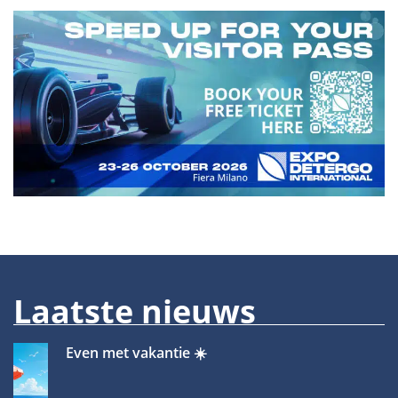
Laatste nieuws
Even met vakantie ☀️