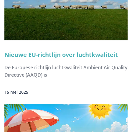
Nieuwe EU-richtlijn over luchtkwaliteit
De Europese richtlijn luchtkwaliteit Ambient Air Quality
Directive (AAQD) is
15 mei 2025