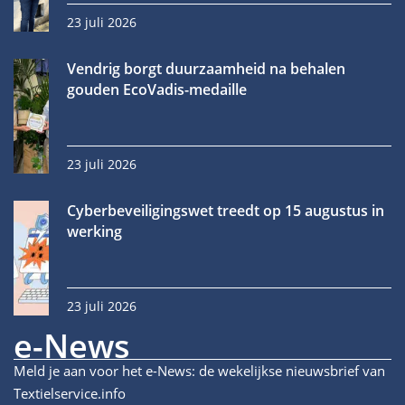
23 juli 2026
Vendrig borgt duurzaamheid na behalen
gouden EcoVadis-medaille
23 juli 2026
Cyberbeveiligingswet treedt op 15 augustus in
werking
23 juli 2026
e-News
Meld je aan voor het e-News: de wekelijkse nieuwsbrief van
Textielservice.info