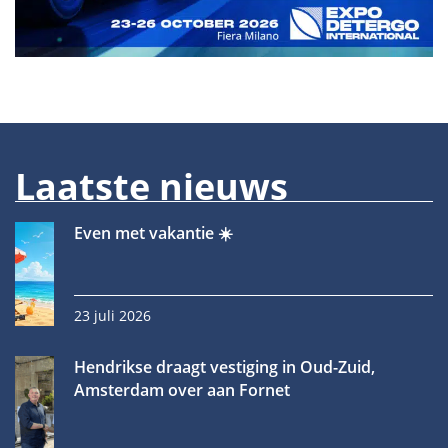
Laatste nieuws
Even met vakantie ☀️
23 juli 2026
Hendrikse draagt vestiging in Oud-Zuid,
Amsterdam over aan Fornet