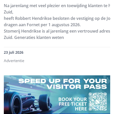
Na jarenlang met veel plezier en toewijding klanten te h
Zuid,
heeft Robbert Hendrikse besloten de vestiging op de Joh
dragen aan Fornet per 1 augustus 2026.
Stomerij Hendrikse is al jarenlang een vertrouwd adres
Zuid. Generaties klanten weten
23 juli 2026
Advertentie