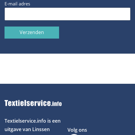
E-mail adres
Verzenden
Textielservice.info is een
uitgave van Linssen
Volg ons