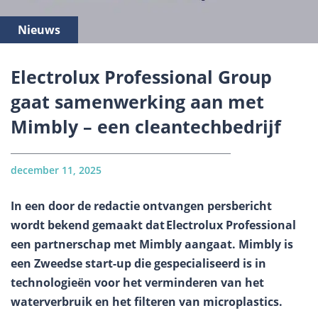
Nieuws
Electrolux Professional Group
gaat samenwerking aan met
Mimbly – een cleantechbedrijf
december 11, 2025
In een door de redactie ontvangen persbericht
wordt bekend gemaakt dat Electrolux Professional
een partnerschap met Mimbly aangaat. Mimbly is
een Zweedse start-up die gespecialiseerd is in
technologieën voor het verminderen van het
waterverbruik en het filteren van microplastics.