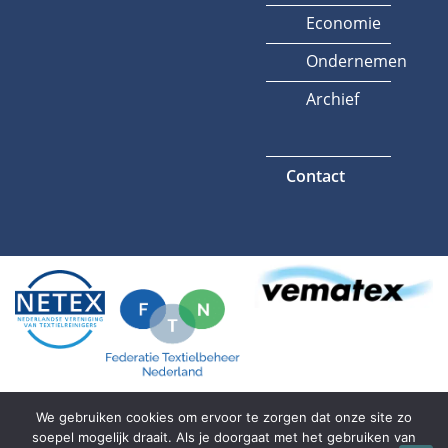
Economie
Ondernemen
Archief
Contact
We gebruiken cookies om ervoor te zorgen dat onze site zo
soepel mogelijk draait. Als je doorgaat met het gebruiken van