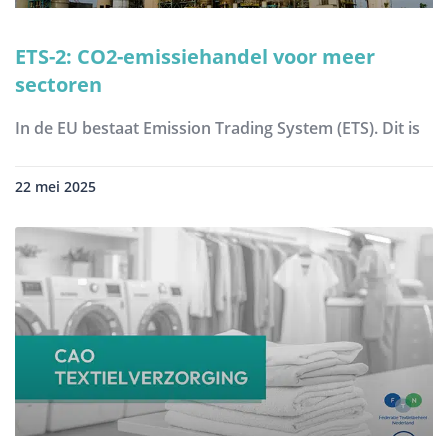
ETS-2: CO2-emissiehandel voor meer
sectoren
In de EU bestaat Emission Trading System (ETS). Dit is
22 mei 2025