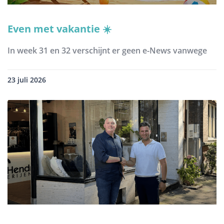
Even met vakantie ☀️
In week 31 en 32 verschijnt er geen e-News vanwege
23 juli 2026