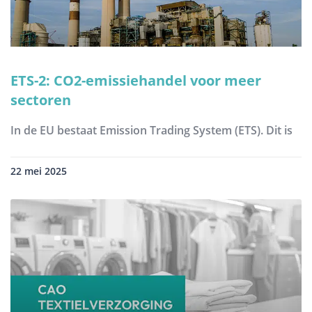
ETS-2: CO2-emissiehandel voor meer
sectoren
In de EU bestaat Emission Trading System (ETS). Dit is
22 mei 2025