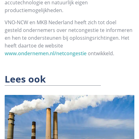
accutechnologie en natuurlijk eigen
productiemogelijkheden.
VNO-NCW en MKB Nederland heeft zich tot doel
gesteld ondernemers over netcongestie te informeren
en hen te ondersteunen bij oplossingsrichtingen. Het
heeft daartoe de website
www.ondernemen.nl/netcongestie
ontwikkeld.
Lees ook