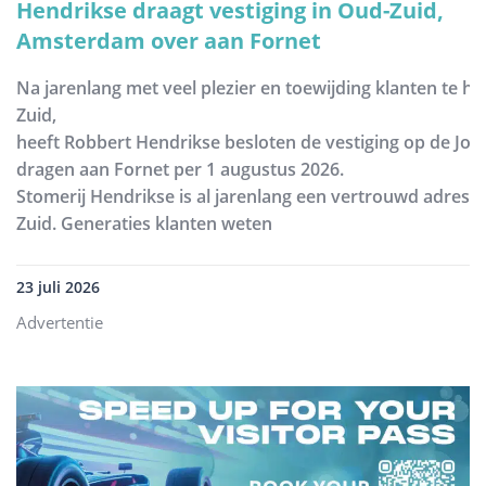
Hendrikse draagt vestiging in Oud-Zuid,
Amsterdam over aan Fornet
Na jarenlang met veel plezier en toewijding klanten te h
Zuid,
heeft Robbert Hendrikse besloten de vestiging op de Joh
dragen aan Fornet per 1 augustus 2026.
Stomerij Hendrikse is al jarenlang een vertrouwd adres
Zuid. Generaties klanten weten
23 juli 2026
Advertentie