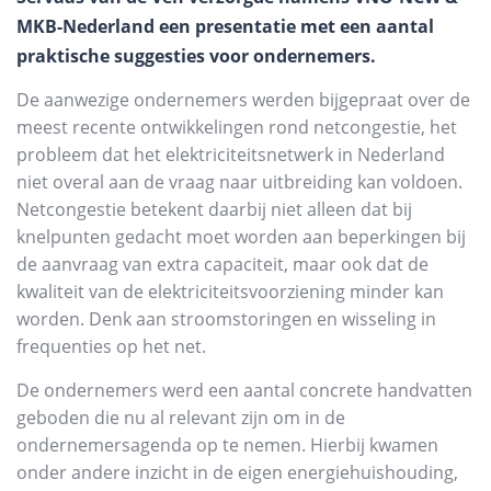
MKB-Nederland een presentatie met een aantal
praktische suggesties voor ondernemers.
De aanwezige ondernemers werden bijgepraat over de
meest recente ontwikkelingen rond netcongestie, het
probleem dat het elektriciteitsnetwerk in Nederland
niet overal aan de vraag naar uitbreiding kan voldoen.
Netcongestie betekent daarbij niet alleen dat bij
knelpunten gedacht moet worden aan beperkingen bij
de aanvraag van extra capaciteit, maar ook dat de
kwaliteit van de elektriciteitsvoorziening minder kan
worden. Denk aan stroomstoringen en wisseling in
frequenties op het net.
De ondernemers werd een aantal concrete handvatten
geboden die nu al relevant zijn om in de
ondernemersagenda op te nemen. Hierbij kwamen
onder andere inzicht in de eigen energiehuishouding,