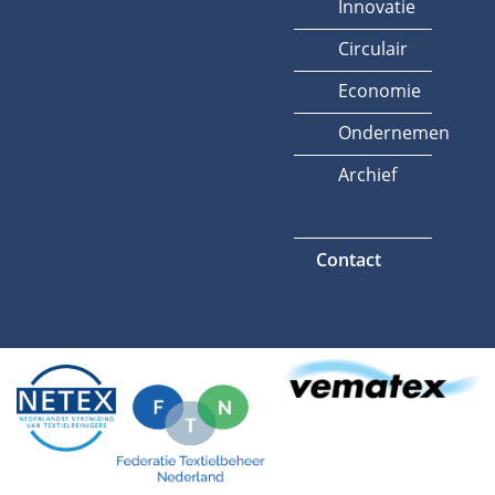
Innovatie
Circulair
Economie
Ondernemen
Archief
Contact