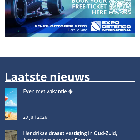
Laatste nieuws
Even met vakantie ☀️
23 juli 2026
Hendrikse draagt vestiging in Oud-Zuid,