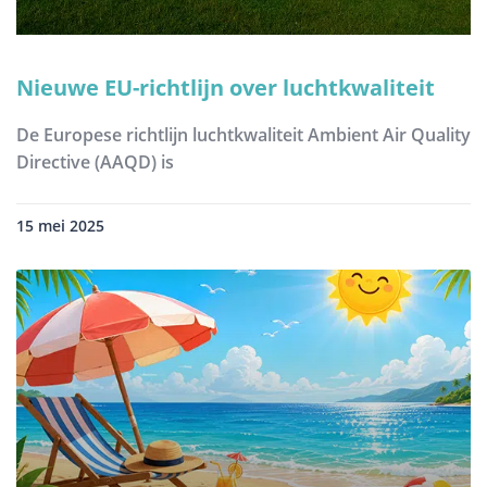
Nieuwe EU-richtlijn over luchtkwaliteit
De Europese richtlijn luchtkwaliteit Ambient Air Quality
Directive (AAQD) is
15 mei 2025