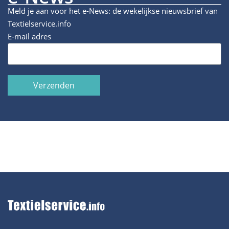
Meld je aan voor het e-News: de wekelijkse nieuwsbrief van
Textielservice.info
E-mail adres
Verzenden