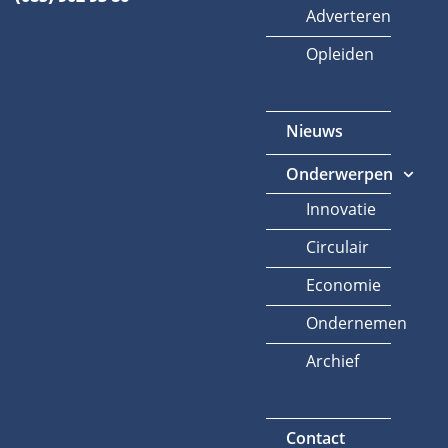
Adverteren
Opleiden
Nieuws
Onderwerpen
Innovatie
Circulair
Economie
Ondernemen
Archief
Contact