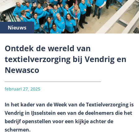
Nieuws
Ontdek de wereld van
textielverzorging bij Vendrig en
Newasco
februari 27, 2025
In het kader van de Week van de Textielverzorging is
Vendrig in IJsselstein een van de deelnemers die het
bedrijf openstellen voor een kijkje achter de
schermen.