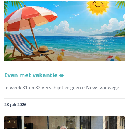
Even met vakantie ☀️
In week 31 en 32 verschijnt er geen e-News vanwege
23 juli 2026