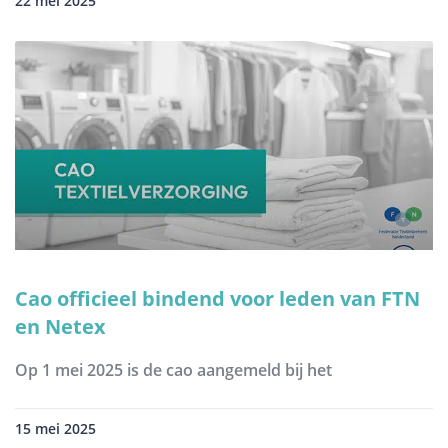
22 mei 2025
Cao officieel bindend voor leden van FTN
en Netex
Op 1 mei 2025 is de cao aangemeld bij het
15 mei 2025