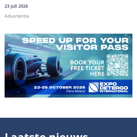
23 juli 2026
Advertentie