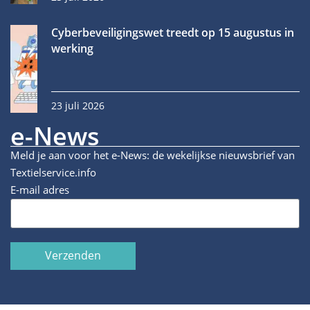
Cyberbeveiligingswet treedt op 15 augustus in
werking
23 juli 2026
e-News
Meld je aan voor het e-News: de wekelijkse nieuwsbrief van
Textielservice.info
E-mail adres
Verzenden