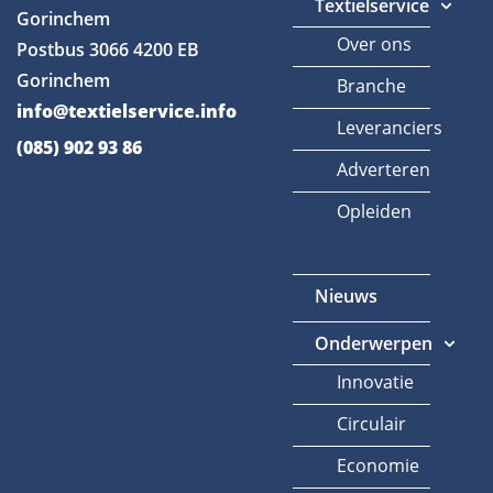
Textielservice
Gorinchem
Over ons
Postbus 3066
4200 EB
Gorinchem
Branche
info@textielservice.info
Leveranciers
(085) 902 93 86
Adverteren
Opleiden
Nieuws
Onderwerpen
Innovatie
Circulair
Economie