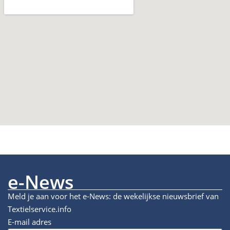
e-News
Meld je aan voor het e-News: de wekelijkse nieuwsbrief van
Textielservice.info
E-mail adres