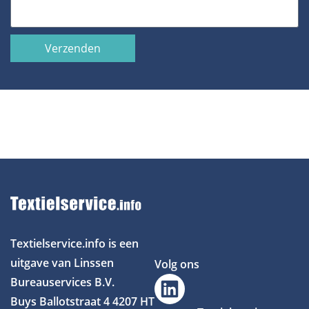
Verzenden
Textielservice.info is een
uitgave van Linssen
Volg ons
Bureauservices B.V.
Buys Ballotstraat 4
4207 HT