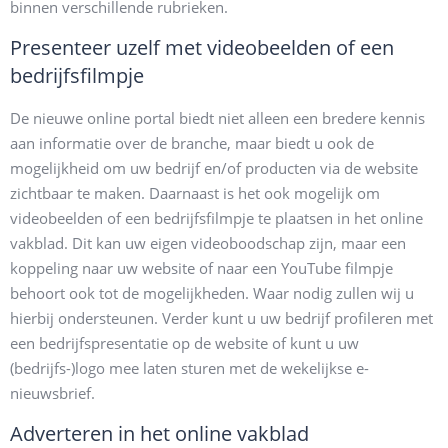
binnen verschillende rubrieken.
Presenteer uzelf met videobeelden of een
bedrijfsfilmpje
De nieuwe online portal biedt niet alleen een bredere kennis
aan informatie over de branche, maar biedt u ook de
mogelijkheid om uw bedrijf en/of producten via de website
zichtbaar te maken. Daarnaast is het ook mogelijk om
videobeelden of een bedrijfsfilmpje te plaatsen in het online
vakblad. Dit kan uw eigen videoboodschap zijn, maar een
koppeling naar uw website of naar een YouTube filmpje
behoort ook tot de mogelijkheden. Waar nodig zullen wij u
hierbij ondersteunen. Verder kunt u uw bedrijf profileren met
een bedrijfspresentatie op de website of kunt u uw
(bedrijfs-)logo mee laten sturen met de wekelijkse e-
nieuwsbrief.
Adverteren in het online vakblad