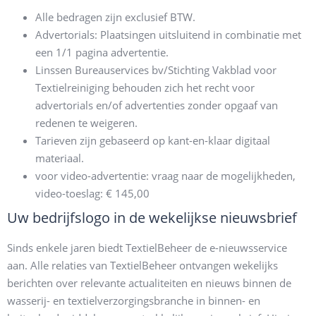
Alle bedragen zijn exclusief BTW.
Advertorials: Plaatsingen uitsluitend in combinatie met
een 1/1 pagina advertentie.
Linssen Bureauservices bv/Stichting Vakblad voor
Textielreiniging behouden zich het recht voor
advertorials en/of advertenties zonder opgaaf van
redenen te weigeren.
Tarieven zijn gebaseerd op kant-en-klaar digitaal
materiaal.
voor video-advertentie: vraag naar de mogelijkheden,
video-toeslag: € 145,00
Uw bedrijfslogo in de wekelijkse nieuwsbrief
Sinds enkele jaren biedt TextielBeheer de e-nieuwsservice
aan. Alle relaties van TextielBeheer ontvangen wekelijks
berichten over relevante actualiteiten en nieuws binnen de
wasserij- en textielverzorgingsbranche in binnen- en