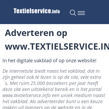
Adverteren op
www.TEXTIELSERVICE.I
In het digitale vakblad of op onze website!
De internetsite biedt naast het vakblad, dat in
zijn geheel ook te lezen is op de site, vele extra
´s. Met ruim 25.000 bezoekers per jaar heeft
deze site een uitstekend bereik en is het portal
www.textielservice.info een uniek medium naast
het vakblad. Als adverteerder kunt u een keuze
maken uit banners op de website en in de