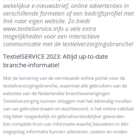
wekelijkse e-nieuwsbrief, online advertenties in
verschillende formaten of een bedrijfsprofiel met
link naar eigen website. Zo biedt
www.textielservice.info u vele extra
mogelijkheden voor een interactieve
communicatie met de textielverzorgingsbranche!
TextielSERVICE 2023: Altijd up-to-date
branche-informatie!
Met de lancering van de vernieuwde online portal voor de
textielverzorgingsbranche, waarmee alle gebruikers van de
websites van de Nederlandse brancheverenigingen
Textielverzorging kunnen inloggen met het éénmalig invullen
van uw gebruikersnaam en wachtwoord, is het online vakblad
nóg beter toegankelijk en gebruiksvriendelijker geworden.
Een complete bron van informatie waarbij bezoekers in één
oogopslag informatie kunnen selecteren, zoeken en vinden