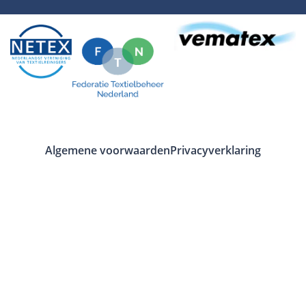
Algemene voorwaarden
Privacyverklaring