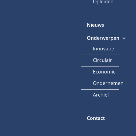
Opleiden
Nieuws
Onderwerpen
Innovatie
Circulair
Economie
Ondernemen
Archief
Contact