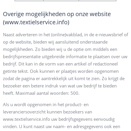
Overige mogelijkheden op onze website
(www.textielservice.info)
Naast adverteren in het (online)vakblad, in de e-nieuwsbrief of
op de website, bieden wij aansluitend onderstaande
mogelijkheden. Zo bieden wij u de optie om middels een
bedrijfspresentatie uitgebreide informatie te plaatsen over uw
bedrijf. Dit kan in de vorm van een artikel of redactioneel
getinte tekst. Ook kunnen er plaatjes worden opgenomen
zodat de pagina er aantrekkelijk uit komt te zien. Zo krijgt de
bezoeker een betere indruk van wat uw bedrijf te bieden
heeft. Maximaal aantal woorden: 500.
Als u wordt opgenomen in het product- en
leveranciersoverzicht kunnen bezoekers van
www.textielservice.info uw bedrijfsgegevens eenvoudig
vinden. U kunt naast uw naam- en adresgegevens ook een