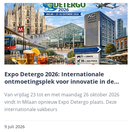
Expo Detergo 2026: Internationale
ontmoetingsplek voor innovatie in de
textielverzorging
Van vrijdag 23 tot en met maandag 26 oktober 2026
vindt in Milaan opnieuw Expo Detergo plaats. Deze
internationale vakbeurs
9 juli 2026