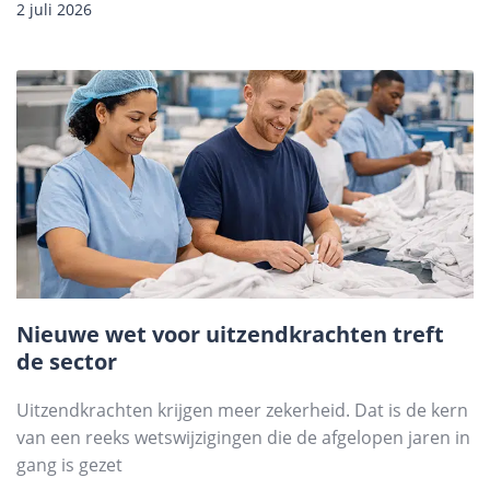
2 juli 2026
Nieuwe wet voor uitzendkrachten treft
de sector
Uitzendkrachten krijgen meer zekerheid. Dat is de kern
van een reeks wetswijzigingen die de afgelopen jaren in
gang is gezet