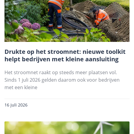
Drukte op het stroomnet: nieuwe toolkit
helpt bedrijven met kleine aansluiting
Het stroomnet raakt op steeds meer plaatsen vol.
Sinds 1 juli 2026 gelden daarom ook voor bedrijven
met een kleine
16 juli 2026