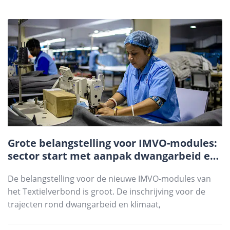
Grote belangstelling voor IMVO-modules:
sector start met aanpak dwangarbeid en
klimaat
De belangstelling voor de nieuwe IMVO-modules van
het Textielverbond is groot. De inschrijving voor de
trajecten rond dwangarbeid en klimaat,