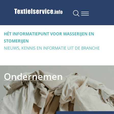
HÉT INFORMATIEPUNT VOOR WASSERIJEN EN
STOMERIJEN
NIEUWS, KENNIS EN INFORMATIE UIT DE BRANCHE
Ondernemen