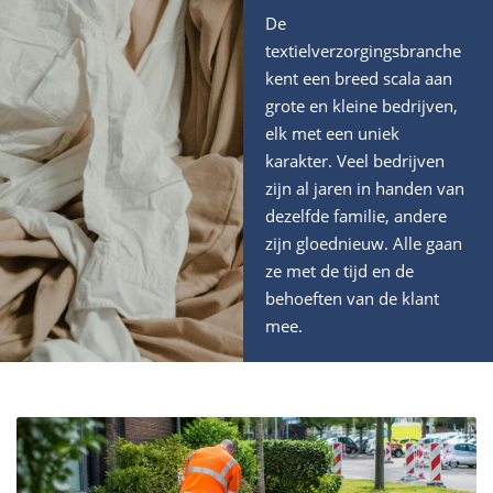
De
textielverzorgingsbranche
kent een breed scala aan
grote en kleine bedrijven,
elk met een uniek
karakter. Veel bedrijven
zijn al jaren in handen van
dezelfde familie, andere
zijn gloednieuw. Alle gaan
ze met de tijd en de
behoeften van de klant
mee.