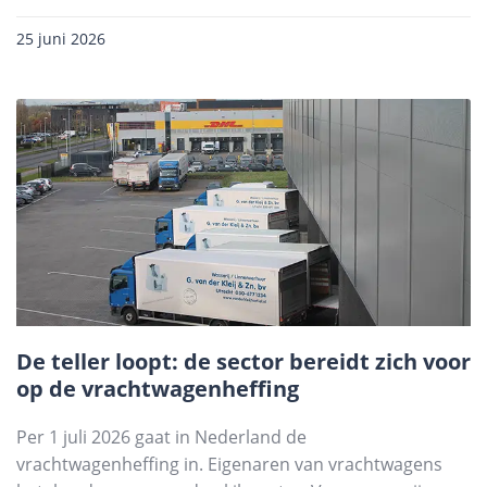
25 juni 2026
De teller loopt: de sector bereidt zich voor
op de vrachtwagenheffing
Per 1 juli 2026 gaat in Nederland de
vrachtwagenheffing in. Eigenaren van vrachtwagens