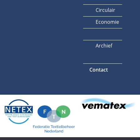
Circulair
Economie
Ondernemen
Archief
Contact