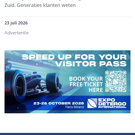
Zuid. Generaties klanten weten
23 juli 2026
Advertentie