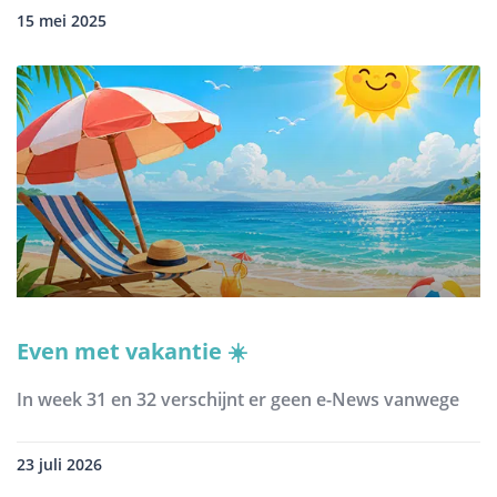
15 mei 2025
Even met vakantie ☀️
In week 31 en 32 verschijnt er geen e-News vanwege
23 juli 2026