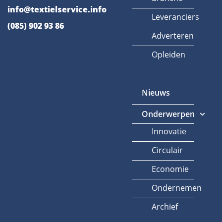
info@textielservice.info
Leveranciers
(085) 902 93 86
Adverteren
Opleiden
Nieuws
Onderwerpen
Innovatie
Circulair
Economie
Ondernemen
Archief