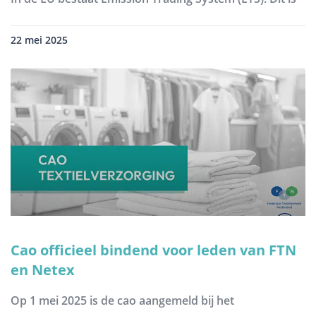
22 mei 2025
Cao officieel bindend voor leden van FTN
en Netex
Op 1 mei 2025 is de cao aangemeld bij het