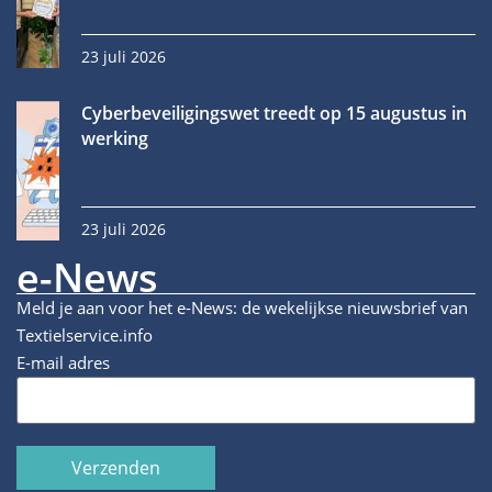
23 juli 2026
Cyberbeveiligingswet treedt op 15 augustus in
werking
23 juli 2026
e-News
Meld je aan voor het e-News: de wekelijkse nieuwsbrief van
Textielservice.info
E-mail adres
Verzenden