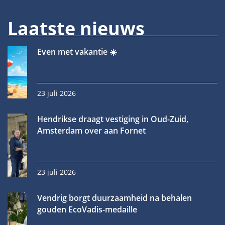
Laatste nieuws
Even met vakantie ☀️
23 juli 2026
Hendrikse draagt vestiging in Oud-Zuid,
Amsterdam over aan Fornet
23 juli 2026
Vendrig borgt duurzaamheid na behalen
gouden EcoVadis-medaille