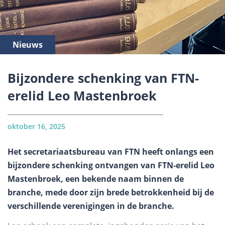
Nieuws
Bijzondere schenking van FTN-
erelid Leo Mastenbroek
oktober 16, 2025
Het secretariaatsbureau van FTN heeft onlangs een
bijzondere schenking ontvangen van FTN-erelid Leo
Mastenbroek, een bekende naam binnen de
branche, mede door zijn brede betrokkenheid bij de
verschillende verenigingen in de branche.