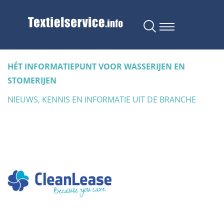
HÉT INFORMATIEPUNT VOOR WASSERIJEN EN
STOMERIJEN
NIEUWS, KENNIS EN INFORMATIE UIT DE BRANCHE