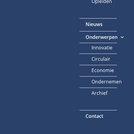
Opleiden
Nieuws
Onderwerpen
Innovatie
Circulair
Economie
Ondernemen
Archief
Contact