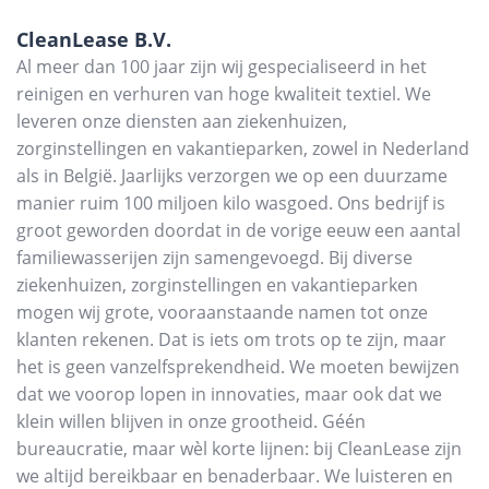
CleanLease B.V.
Al meer dan 100 jaar zijn wij gespecialiseerd in het
reinigen en verhuren van hoge kwaliteit textiel. We
leveren onze diensten aan ziekenhuizen,
zorginstellingen en vakantieparken, zowel in Nederland
als in België. Jaarlijks verzorgen we op een duurzame
manier ruim 100 miljoen kilo wasgoed. Ons bedrijf is
groot geworden doordat in de vorige eeuw een aantal
familiewasserijen zijn samengevoegd. Bij diverse
ziekenhuizen, zorginstellingen en vakantieparken
mogen wij grote, vooraanstaande namen tot onze
klanten rekenen. Dat is iets om trots op te zijn, maar
het is geen vanzelfsprekendheid. We moeten bewijzen
dat we voorop lopen in innovaties, maar ook dat we
klein willen blijven in onze grootheid. Géén
bureaucratie, maar wèl korte lijnen: bij CleanLease zijn
we altijd bereikbaar en benaderbaar. We luisteren en