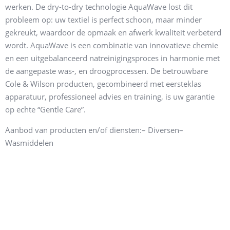
werken. De dry-to-dry technologie AquaWave lost dit
probleem op: uw textiel is perfect schoon, maar minder
gekreukt, waardoor de opmaak en afwerk kwaliteit verbeterd
wordt. AquaWave is een combinatie van innovatieve chemie
en een uitgebalanceerd natreinigingsproces in harmonie met
de aangepaste was-, en droogprocessen. De betrouwbare
Cole & Wilson producten, gecombineerd met eersteklas
apparatuur, professioneel advies en training, is uw garantie
op echte “Gentle Care”.
Aanbod van producten en/of diensten:
– Diversen
–
Wasmiddelen