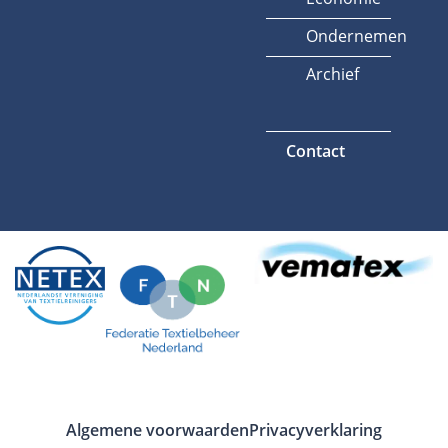
Ondernemen
Archief
Contact
Algemene voorwaarden
Privacyverklaring