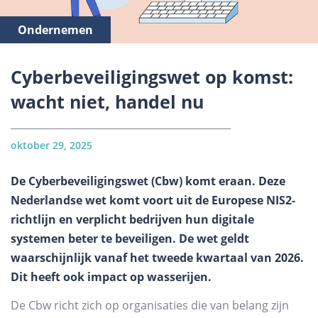
Ondernemen
Cyberbeveiligingswet op komst:
wacht niet, handel nu
oktober 29, 2025
De Cyberbeveiligingswet (Cbw) komt eraan. Deze
Nederlandse wet komt voort uit de Europese NIS2-
richtlijn en verplicht bedrijven hun digitale
systemen beter te beveiligen. De wet geldt
waarschijnlijk vanaf het tweede kwartaal van 2026.
Dit heeft ook impact op wasserijen.
De Cbw richt zich op organisaties die van belang zijn