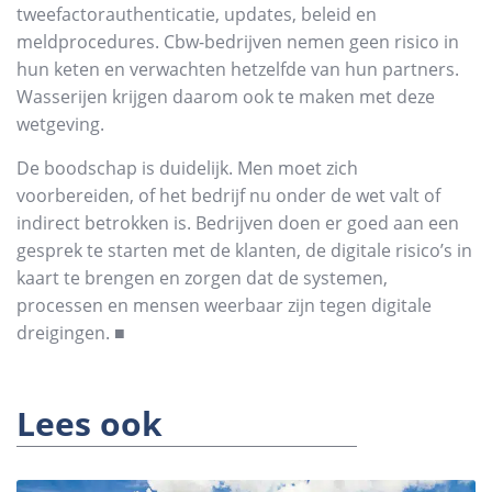
tweefactorauthenticatie, updates, beleid en
meldprocedures. Cbw-bedrijven nemen geen risico in
hun keten en verwachten hetzelfde van hun partners.
Wasserijen krijgen daarom ook te maken met deze
wetgeving.
De boodschap is duidelijk. Men moet zich
voorbereiden, of het bedrijf nu onder de wet valt of
indirect betrokken is. Bedrijven doen er goed aan een
gesprek te starten met de klanten, de digitale risico’s in
kaart te brengen en zorgen dat de systemen,
processen en mensen weerbaar zijn tegen digitale
dreigingen. ■
Lees ook