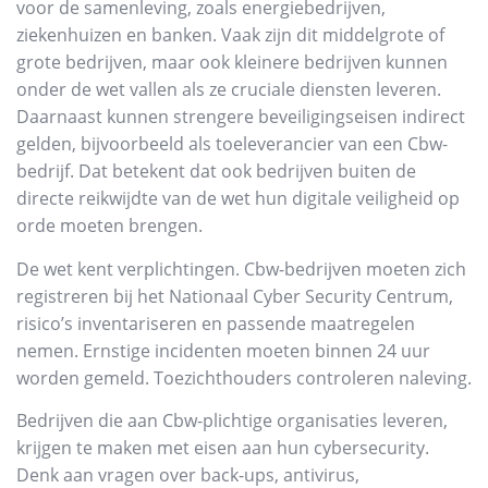
voor de samenleving, zoals energiebedrijven,
ziekenhuizen en banken. Vaak zijn dit middelgrote of
grote bedrijven, maar ook kleinere bedrijven kunnen
onder de wet vallen als ze cruciale diensten leveren.
Daarnaast kunnen strengere beveiligingseisen indirect
gelden, bijvoorbeeld als toeleverancier van een Cbw-
bedrijf. Dat betekent dat ook bedrijven buiten de
directe reikwijdte van de wet hun digitale veiligheid op
orde moeten brengen.
De wet kent verplichtingen. Cbw-bedrijven moeten zich
registreren bij het Nationaal Cyber Security Centrum,
risico’s inventariseren en passende maatregelen
nemen. Ernstige incidenten moeten binnen 24 uur
worden gemeld. Toezichthouders controleren naleving.
Bedrijven die aan Cbw-plichtige organisaties leveren,
krijgen te maken met eisen aan hun cybersecurity.
Denk aan vragen over back-ups, antivirus,