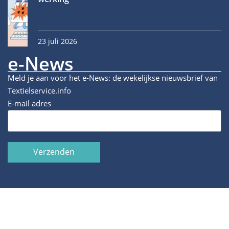
23 juli 2026
e-News
Meld je aan voor het e-News: de wekelijkse nieuwsbrief van
Textielservice.info
E-mail adres
Verzenden