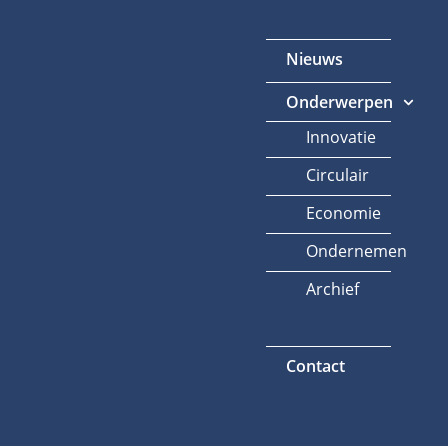
Nieuws
Onderwerpen
Innovatie
Circulair
Economie
Ondernemen
Archief
Contact