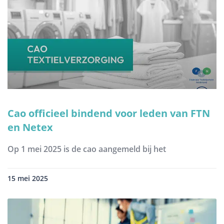
Cao officieel bindend voor leden van FTN
en Netex
Op 1 mei 2025 is de cao aangemeld bij het
15 mei 2025