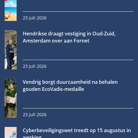
23 juli 2026
Hendrikse draagt vestiging in Oud-Zuid,
Amsterdam over aan Fornet
23 juli 2026
Vendrig borgt duurzaamheid na behalen
gouden EcoVadis-medaille
23 juli 2026
Cyberbeveiligingswet treedt op 15 augustus in
werking