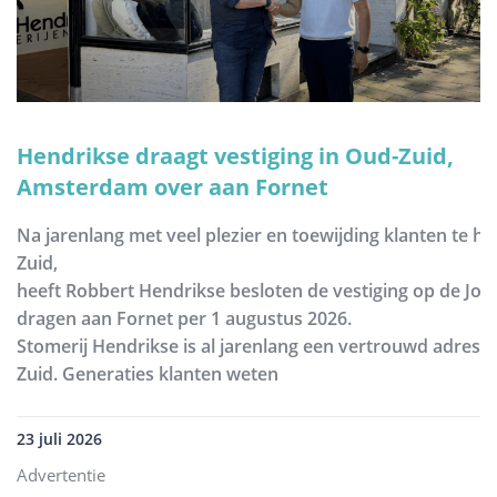
Hendrikse draagt vestiging in Oud-Zuid,
Amsterdam over aan Fornet
Na jarenlang met veel plezier en toewijding klanten te h
Zuid,
heeft Robbert Hendrikse besloten de vestiging op de Joh
dragen aan Fornet per 1 augustus 2026.
Stomerij Hendrikse is al jarenlang een vertrouwd adres
Zuid. Generaties klanten weten
23 juli 2026
Advertentie