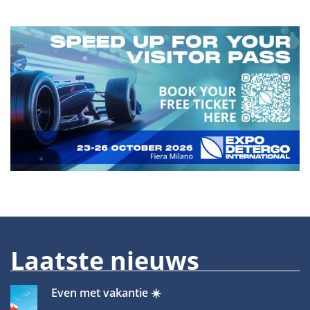
Laatste nieuws
Even met vakantie ☀️