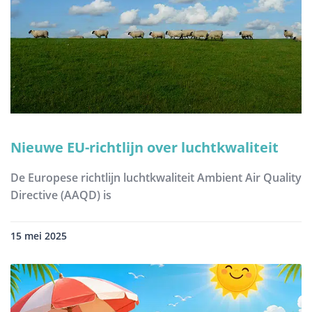
Nieuwe EU-richtlijn over luchtkwaliteit
De Europese richtlijn luchtkwaliteit Ambient Air Quality
Directive (AAQD) is
15 mei 2025