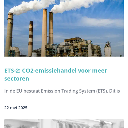
ETS-2: CO2-emissiehandel voor meer
sectoren
In de EU bestaat Emission Trading System (ETS). Dit is
22 mei 2025