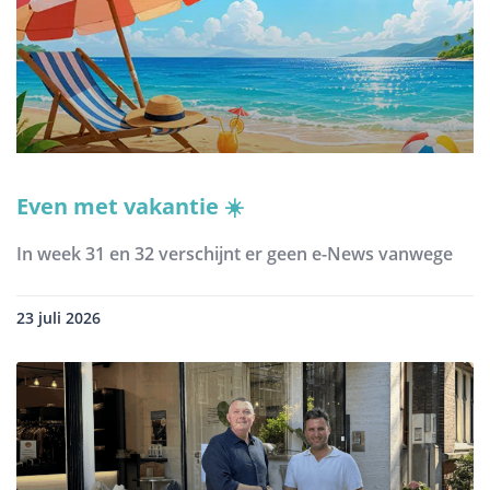
Even met vakantie ☀️
In week 31 en 32 verschijnt er geen e-News vanwege
23 juli 2026