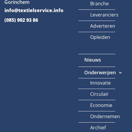
Gorinchem
Branche
info@textielservice.info
Leveranciers
(085) 902 93 86
Adverteren
Opleiden
Nieuws
Onderwerpen
Innovatie
Circulair
Economie
Ondernemen
Archief