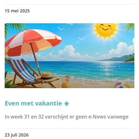
15 mei 2025
Even met vakantie ☀️
In week 31 en 32 verschijnt er geen e-News vanwege
23 juli 2026