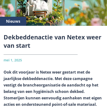
Nieuws
Dekbeddenactie van Netex weer
van start
mei 1, 2025
Ook dit voorjaar is Netex weer gestart met de
jaarlijkse dekbeddenactie. Met deze campagne
vestigt de brancheorganisatie de aandacht op het
belang van een hygiënisch schoon dekbed.
Stomerijen kunnen eenvoudig aanhaken met eigen
acties en ondersteunend point-of-sale materiaal.