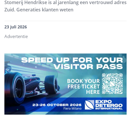
Stomerij Hendrikse is al jarenlang een vertrouwd adres
Zuid. Generaties klanten weten
23 juli 2026
Advertentie