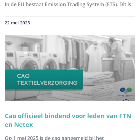
In de EU bestaat Emission Trading System (ETS). Dit is
22 mei 2025
Cao officieel bindend voor leden van FTN
en Netex
Op 1 mei 2025 is de cao aangemeld bij het