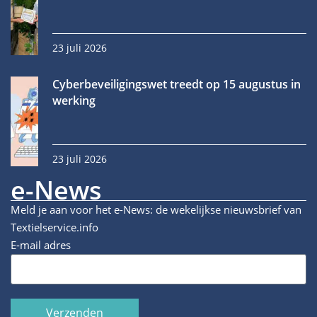
23 juli 2026
Cyberbeveiligingswet treedt op 15 augustus in
werking
23 juli 2026
e-News
Meld je aan voor het e-News: de wekelijkse nieuwsbrief van
Textielservice.info
E-mail adres
Verzenden