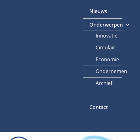
Nieuws
Onderwerpen
Innovatie
Circulair
Economie
Ondernemen
Archief
Contact