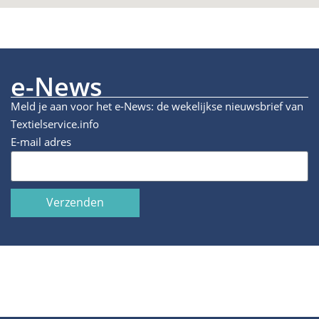
e-News
Meld je aan voor het e-News: de wekelijkse nieuwsbrief van
Textielservice.info
E-mail adres
Verzenden