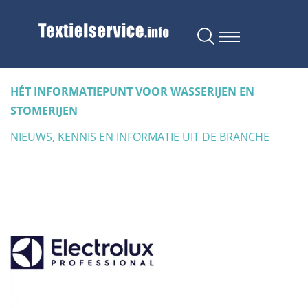
HÉT INFORMATIEPUNT VOOR WASSERIJEN EN
STOMERIJEN
NIEUWS, KENNIS EN INFORMATIE UIT DE BRANCHE