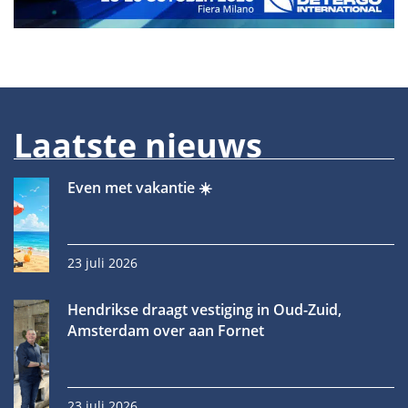
Laatste nieuws
Even met vakantie ☀️
23 juli 2026
Hendrikse draagt vestiging in Oud-Zuid,
Amsterdam over aan Fornet
23 juli 2026