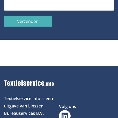
Verzenden
Textielservice.info is een
uitgave van Linssen
Volg ons
Bureauservices B.V.