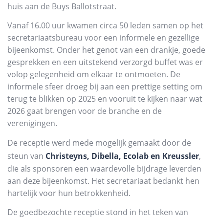
huis aan de Buys Ballotstraat.
Vanaf 16.00 uur kwamen circa 50 leden samen op het
secretariaatsbureau voor een informele en gezellige
bijeenkomst. Onder het genot van een drankje, goede
gesprekken en een uitstekend verzorgd buffet was er
volop gelegenheid om elkaar te ontmoeten. De
informele sfeer droeg bij aan een prettige setting om
terug te blikken op 2025 en vooruit te kijken naar wat
2026 gaat brengen voor de branche en de
verenigingen.
De receptie werd mede mogelijk gemaakt door de
steun van
Christeyns, Dibella, Ecolab en Kreussler
,
die als sponsoren een waardevolle bijdrage leverden
aan deze bijeenkomst. Het secretariaat bedankt hen
hartelijk voor hun betrokkenheid.
De goedbezochte receptie stond in het teken van