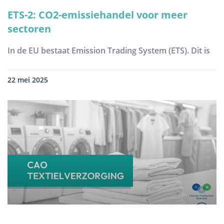
ETS-2: CO2-emissiehandel voor meer
sectoren
In de EU bestaat Emission Trading System (ETS). Dit is
22 mei 2025