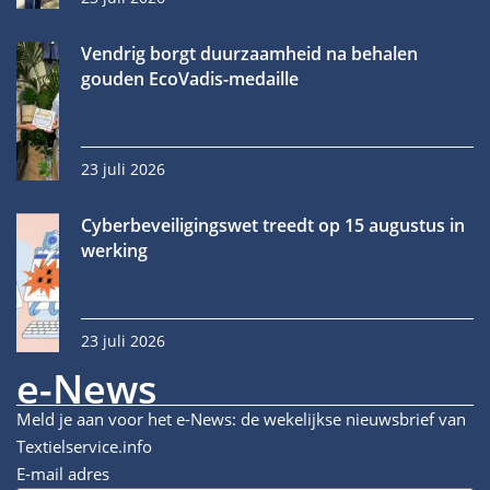
Vendrig borgt duurzaamheid na behalen
gouden EcoVadis-medaille
23 juli 2026
Cyberbeveiligingswet treedt op 15 augustus in
werking
23 juli 2026
e-News
Meld je aan voor het e-News: de wekelijkse nieuwsbrief van
Textielservice.info
E-mail adres