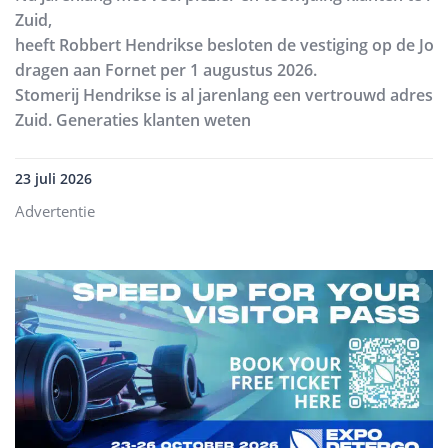
Zuid,
heeft Robbert Hendrikse besloten de vestiging op de Joh
dragen aan Fornet per 1 augustus 2026.
Stomerij Hendrikse is al jarenlang een vertrouwd adres
Zuid. Generaties klanten weten
23 juli 2026
Advertentie