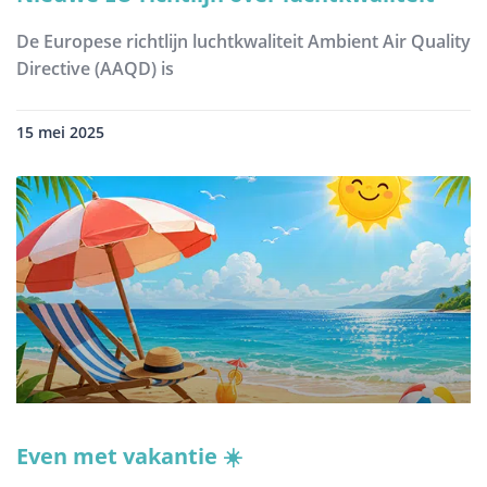
De Europese richtlijn luchtkwaliteit Ambient Air Quality
Directive (AAQD) is
15 mei 2025
Even met vakantie ☀️