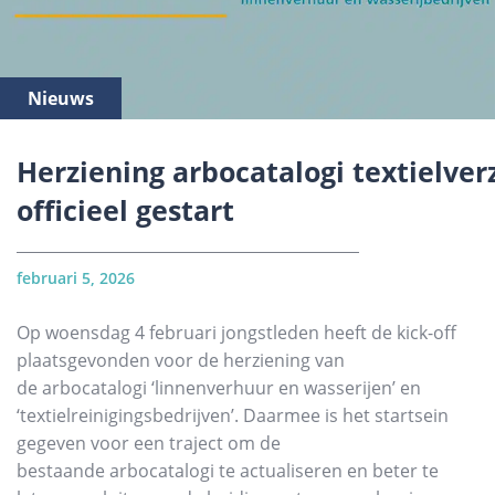
Nieuws
Herziening arbocatalogi textielver
officieel gestart
februari 5, 2026
Op woensdag 4 februari jongstleden heeft de kick-off
plaatsgevonden voor de herziening van
de arbocatalogi ‘linnenverhuur en wasserijen’ en
‘textielreinigingsbedrijven’. Daarmee is het startsein
gegeven voor een traject om de
bestaande arbocatalogi te actualiseren en beter te