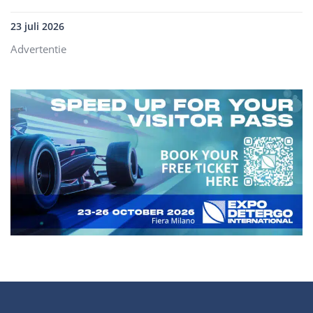
23 juli 2026
Advertentie