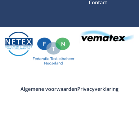
Contact
Algemene voorwaarden
Privacyverklaring