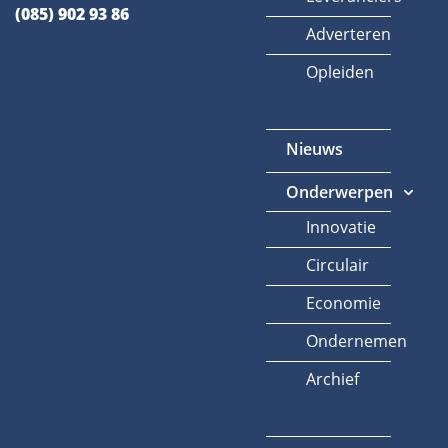
(085) 902 93 86
Adverteren
Opleiden
Nieuws
Onderwerpen
Innovatie
Circulair
Economie
Ondernemen
Archief