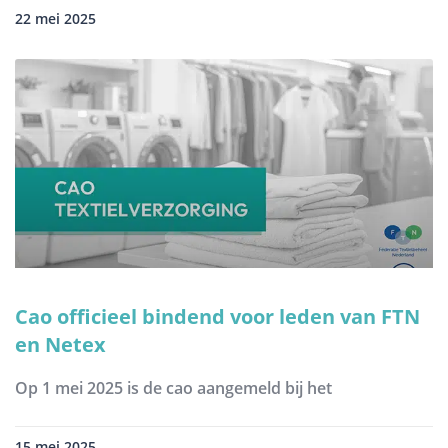
22 mei 2025
Cao officieel bindend voor leden van FTN
en Netex
Op 1 mei 2025 is de cao aangemeld bij het
15 mei 2025