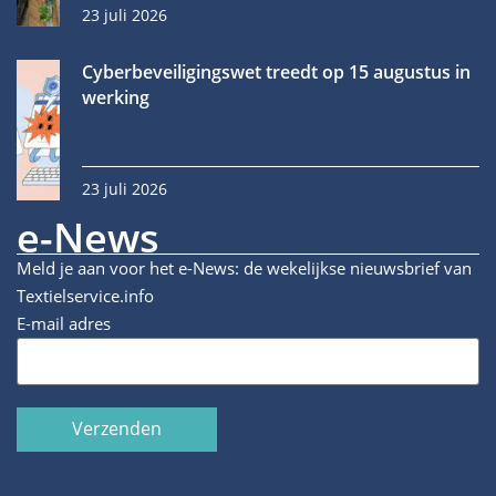
23 juli 2026
Cyberbeveiligingswet treedt op 15 augustus in
werking
23 juli 2026
e-News
Meld je aan voor het e-News: de wekelijkse nieuwsbrief van
Textielservice.info
E-mail adres
Verzenden