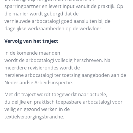
sparringpartner en levert input vanuit de praktijk. Op
die manier wordt geborgd dat de
vernieuwde arbocatalogi goed aansluiten bij de
dagelijkse werkzaamheden op de werkvloer.
Vervolg van het traject
In de komende maanden
wordt de arbocatalogi volledig herschreven. Na
meerdere revisierondes wordt de
herziene arbocatalogi ter toetsing aangeboden aan de
Nederlandse Arbeidsinspectie.
Met dit traject wordt toegewerkt naar actuele,
duidelijke en praktisch toepasbare arbocatalogi voor
veilig en gezond werken in de
textielverzorgingsbranche.