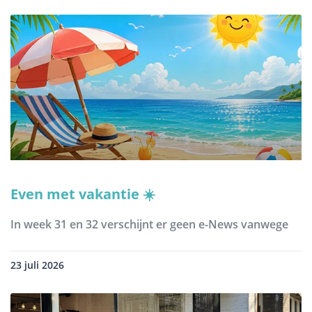
Even met vakantie ☀️
In week 31 en 32 verschijnt er geen e-News vanwege
23 juli 2026