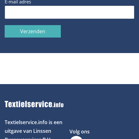
E-mail adres
Verzenden
Textielservice.info is een
uitgave van Linssen
Volg ons