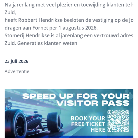
Na jarenlang met veel plezier en toewijding klanten te h
Zuid,
heeft Robbert Hendrikse besloten de vestiging op de Joh
dragen aan Fornet per 1 augustus 2026.
Stomerij Hendrikse is al jarenlang een vertrouwd adres
Zuid. Generaties klanten weten
23 juli 2026
Advertentie