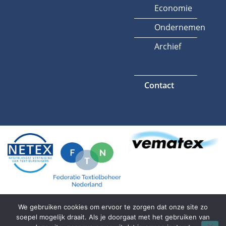
Economie
Ondernemen
Archief
Contact
We gebruiken cookies om ervoor te zorgen dat onze site zo
soepel mogelijk draait. Als je doorgaat met het gebruiken van