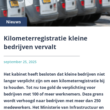
Nieuws
Kilometerregistratie kleine
bedrijven vervalt
september 25, 2025
Het kabinet heeft besloten dat kleine bedrijven niet
langer verplicht zijn om een kilometerregistratie bij
te houden. Tot nu toe gold de verplichting voor
bedrijven met 100 of meer werknemers. Deze grens
wordt verhoogd naar bedrijven met meer dan 250
medewerkers. Het Ministerie van Infrastructuur en