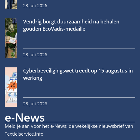
23 juli 2026
Vendrig borgt duurzaamheid na behalen
gouden EcoVadis-medaille
23 juli 2026
Cyberbeveiligingswet treedt op 15 augustus in
werking
23 juli 2026
e-News
Meld je aan voor het e-News: de wekelijkse nieuwsbrief van
Textielservice.info