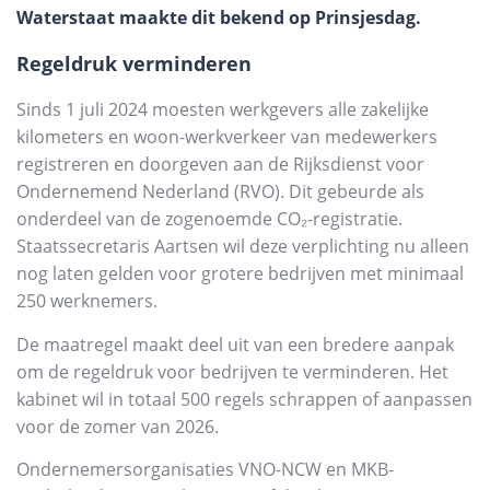
Waterstaat maakte dit bekend op Prinsjesdag.
Regeldruk verminderen
Sinds 1 juli 2024 moesten werkgevers alle zakelijke
kilometers en woon-werkverkeer van medewerkers
registreren en doorgeven aan de Rijksdienst voor
Ondernemend Nederland (RVO). Dit gebeurde als
onderdeel van de zogenoemde CO₂-registratie.
Staatssecretaris Aartsen wil deze verplichting nu alleen
nog laten gelden voor grotere bedrijven met minimaal
250 werknemers.
De maatregel maakt deel uit van een bredere aanpak
om de regeldruk voor bedrijven te verminderen. Het
kabinet wil in totaal 500 regels schrappen of aanpassen
voor de zomer van 2026.
Ondernemersorganisaties VNO-NCW en MKB-