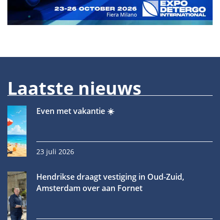
Laatste nieuws
Even met vakantie ☀️
23 juli 2026
Hendrikse draagt vestiging in Oud-Zuid,
Amsterdam over aan Fornet