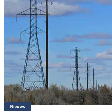
Nieuws