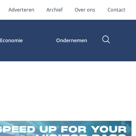
Adverteren
Archief
Over ons
Contact
Economie
Ondernemen