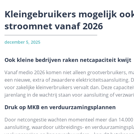
Kleingebruikers mogelijk ook
stroomnet vanaf 2026
december 5, 2025
Ook kleine bedrijven raken netcapaciteit kwijt
Vanaf medio 2026 komen niet alleen grootverbruikers, ma
een nieuwe, extra of zwaardere elektriciteitsaansluiting
voor zakelijke kleinverbruikers vervalt dan. Deze capacite
jarenlang in de wachtrij staan voor aansluiting of verzwar
Druk op MKB en verduurzamingsplannen
Door netcongestie wachten momenteel meer dan 14.000 b
aansluiting, waardoor uitbreidings- en verduurzamingspla