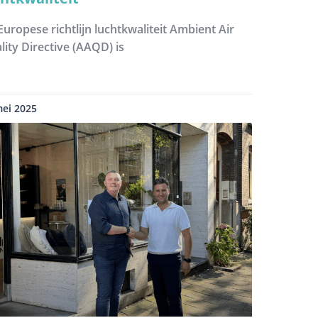
Europese richtlijn luchtkwaliteit Ambient Air
lity Directive (AAQD) is
mei 2025