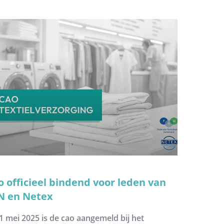
o officieel bindend voor leden van
N en Netex
1 mei 2025 is de cao aangemeld bij het