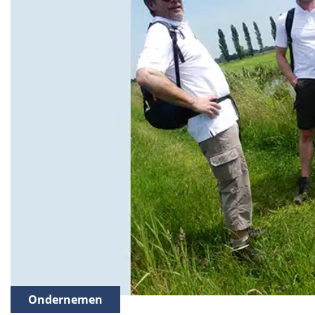
Ondernemen