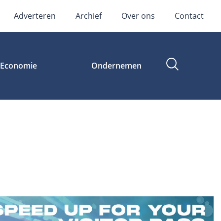
Adverteren
Archief
Over ons
Contact
Economie
Ondernemen