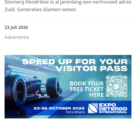
Stomerij Hendrikse is al jarenlang een vertrouwd adres
Zuid. Generaties klanten weten
23 juli 2026
Advertentie