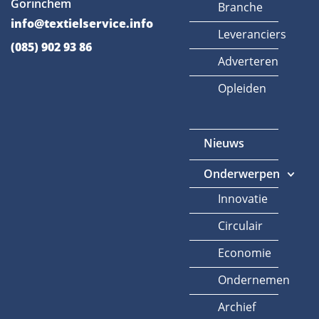
Gorinchem
Branche
info@textielservice.info
Leveranciers
(085) 902 93 86
Adverteren
Opleiden
Nieuws
Onderwerpen
Innovatie
Circulair
Economie
Ondernemen
Archief