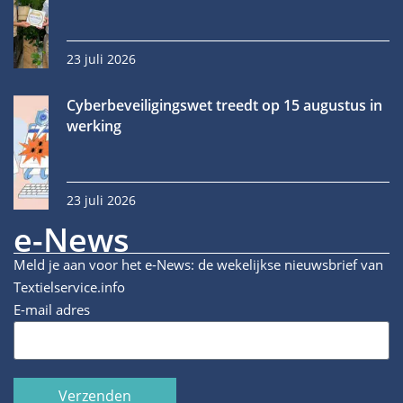
23 juli 2026
Cyberbeveiligingswet treedt op 15 augustus in
werking
23 juli 2026
e-News
Meld je aan voor het e-News: de wekelijkse nieuwsbrief van
Textielservice.info
E-mail adres
Verzenden