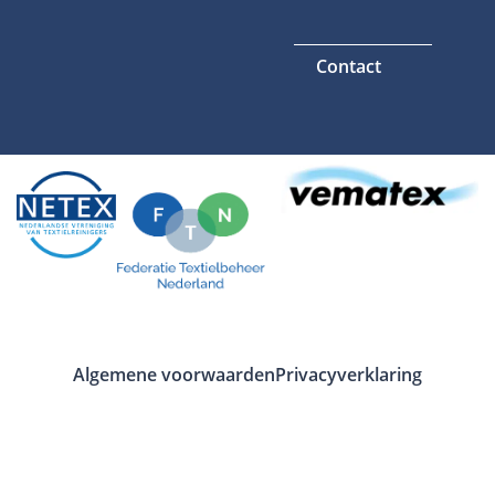
Contact
Algemene voorwaarden
Privacyverklaring