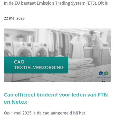
In de EU bestaat Emission Trading System (ETS). Dit is
22 mei 2025
Cao officieel bindend voor leden van FTN
en Netex
Op 1 mei 2025 is de cao aangemeld bij het