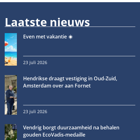
Laatste nieuws
Even met vakantie ☀️
23 juli 2026
Hendrikse draagt vestiging in Oud-Zuid,
Amsterdam over aan Fornet
23 juli 2026
Vendrig borgt duurzaamheid na behalen
gouden EcoVadis-medaille