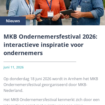
Nieuws
MKB Ondernemersfestival 2026:
interactieve inspiratie voor
ondernemers
juni 11, 2026
Op donderdag 18 juni 2026 wordt in Arnhem het MKB
Ondernemersfestival georganiseerd door MKB-
Nederland.
Het MKB Ondernemersfestival kenmerkt zich door een