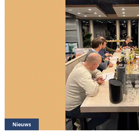
Nieuws