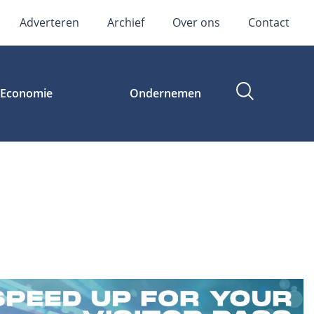
Adverteren
Archief
Over ons
Contact
Economie
Ondernemen