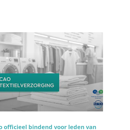
o officieel bindend voor leden van