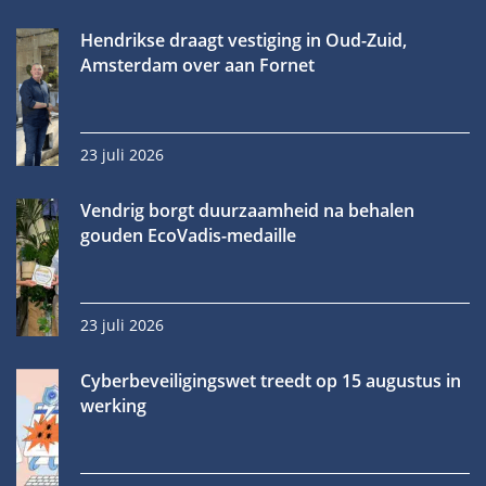
Hendrikse draagt vestiging in Oud-Zuid,
Amsterdam over aan Fornet
23 juli 2026
Vendrig borgt duurzaamheid na behalen
gouden EcoVadis-medaille
23 juli 2026
Cyberbeveiligingswet treedt op 15 augustus in
werking