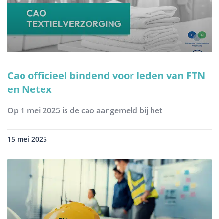
Cao officieel bindend voor leden van FTN
en Netex
Op 1 mei 2025 is de cao aangemeld bij het
15 mei 2025