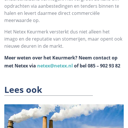
opdrachten via aanbestedingen en tenders binnen te
halen en levert daarmee direct commerciële
meerwaarde op.
Het Netex Keurmerk versterkt dus niet alleen het
imago en de reputatie van stomerijen, maar opent ook
nieuwe deuren in de markt.
Meer weten over het Keurmerk? Neem contact op
met Netex via
netex@netex.nl
of bel
085 – 902 93 82
Lees ook