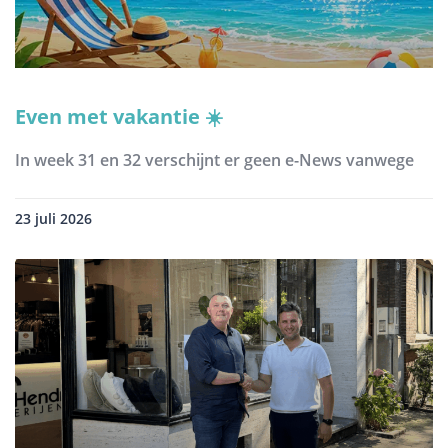
Even met vakantie ☀️
In week 31 en 32 verschijnt er geen e-News vanwege
23 juli 2026