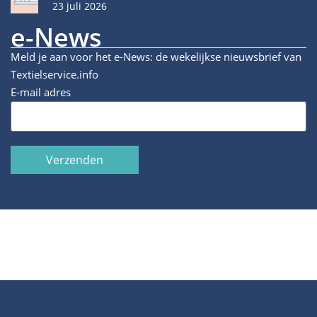
23 juli 2026
e-News
Meld je aan voor het e-News: de wekelijkse nieuwsbrief van
Textielservice.info
E-mail adres
Verzenden