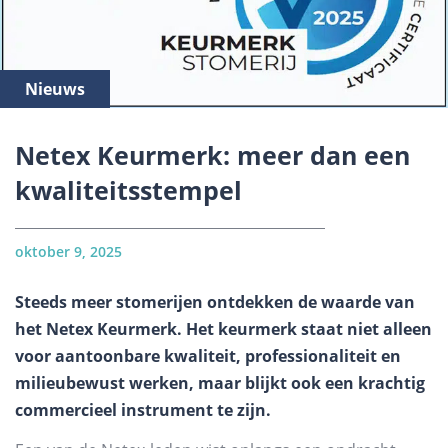
Nieuws
Netex Keurmerk: meer dan een
kwaliteitsstempel
oktober 9, 2025
Steeds meer stomerijen ontdekken de waarde van
het Netex Keurmerk. Het keurmerk staat niet alleen
voor aantoonbare kwaliteit, professionaliteit en
milieubewust werken, maar blijkt ook een krachtig
commercieel instrument te zijn.