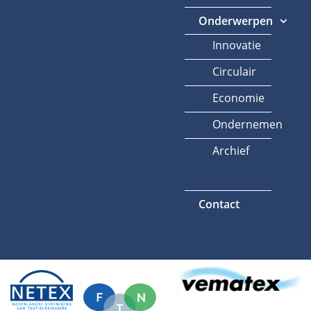
Onderwerpen
Innovatie
Circulair
Economie
Ondernemen
Archief
Contact