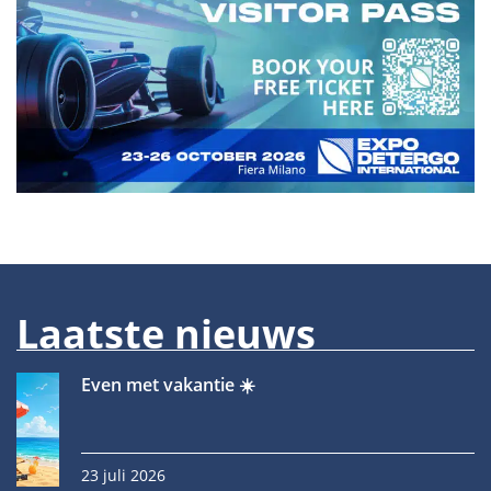
Laatste nieuws
Even met vakantie ☀️
23 juli 2026