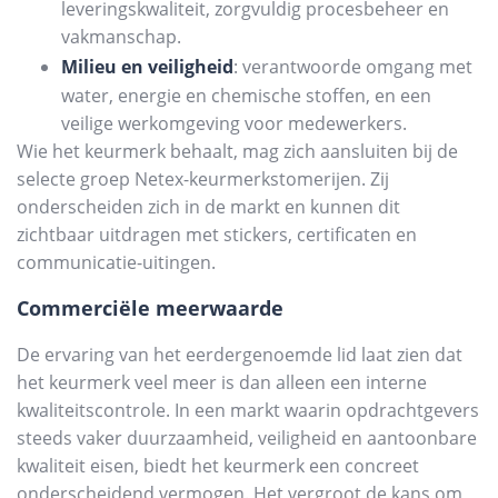
leveringskwaliteit, zorgvuldig procesbeheer en
vakmanschap.
Milieu en veiligheid
: verantwoorde omgang met
water, energie en chemische stoffen, en een
veilige werkomgeving voor medewerkers.
Wie het keurmerk behaalt, mag zich aansluiten bij de
selecte groep Netex-keurmerkstomerijen. Zij
onderscheiden zich in de markt en kunnen dit
zichtbaar uitdragen met stickers, certificaten en
communicatie-uitingen.
Commerciële meerwaarde
De ervaring van het eerdergenoemde lid laat zien dat
het keurmerk veel meer is dan alleen een interne
kwaliteitscontrole. In een markt waarin opdrachtgevers
steeds vaker duurzaamheid, veiligheid en aantoonbare
kwaliteit eisen, biedt het keurmerk een concreet
onderscheidend vermogen. Het vergroot de kans om