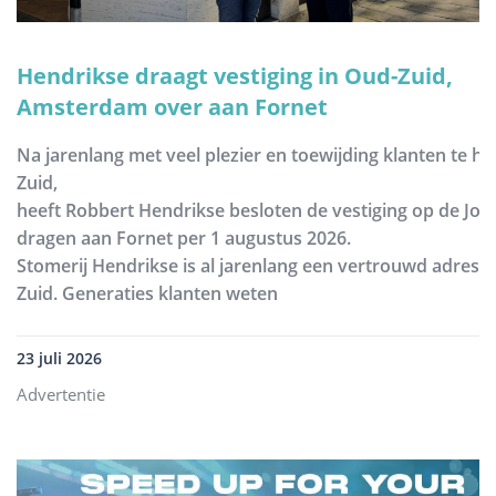
Hendrikse draagt vestiging in Oud-Zuid,
Amsterdam over aan Fornet
Na jarenlang met veel plezier en toewijding klanten te h
Zuid,
heeft Robbert Hendrikse besloten de vestiging op de Joh
dragen aan Fornet per 1 augustus 2026.
Stomerij Hendrikse is al jarenlang een vertrouwd adres
Zuid. Generaties klanten weten
23 juli 2026
Advertentie