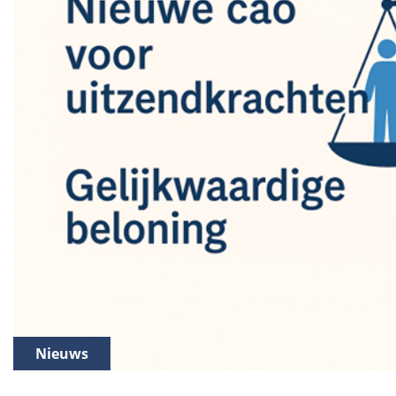
Nieuws