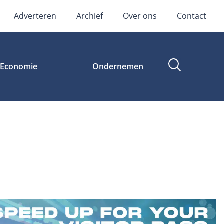
Adverteren
Archief
Over ons
Contact
Economie
Ondernemen