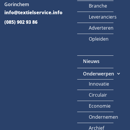
Gorinchem
Branche
info@textielservice.info
Leveranciers
(085) 902 93 86
Adverteren
Opleiden
Nieuws
Onderwerpen
Innovatie
Circulair
Economie
Ondernemen
Archief