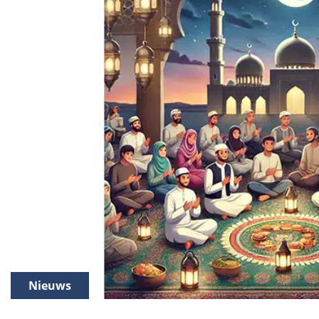
Nieuws