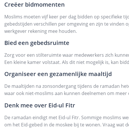
Creëer bidmomenten
Moslims moeten vijf keer per dag bidden op specifieke tijde
gebedstijden verschillen per omgeving en zijn te vinden 
werkgever rekening mee houden.
Bied een gebedsruimte
Zorg voor een stilteruimte waar medewerkers zich kunnen
Een kleine kamer volstaat. Als dit niet mogelijk is, kan bi
Organiseer een gezamenlijke maaltijd
De maaltijden na zonsondergang tijdens de ramadan heten
waar ook niet-moslims aan kunnen deelnemen om meer o
Denk mee over Eid-ul Fitr
De ramadan eindigt met Eid-ul Fitr. Sommige moslims we
om het Eid-gebed in de moskee bij te wonen. Vraag wat 