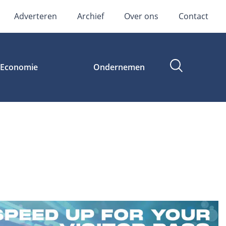
Adverteren
Archief
Over ons
Contact
Economie
Ondernemen