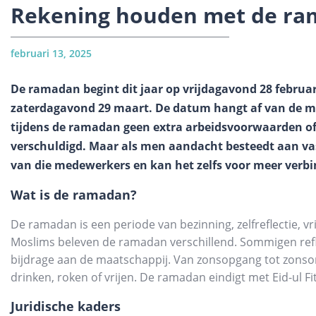
Rekening houden met de ra
februari 13, 2025
De ramadan begint dit jaar op vrijdagavond 28 februar
zaterdagavond 29 maart. De datum hangt af van de 
tijdens de ramadan geen extra arbeidsvoorwaarden of 
verschuldigd. Maar als men aandacht besteedt aan va
van die medewerkers en kan het zelfs voor meer verbi
Wat is de ramadan?
De ramadan is een periode van bezinning, zelfreflectie, vr
Moslims beleven de ramadan verschillend. Sommigen ref
bijdrage aan de maatschappij. Van zonsopgang tot zons
drinken, roken of vrijen. De ramadan eindigt met Eid-ul F
Juridische kaders