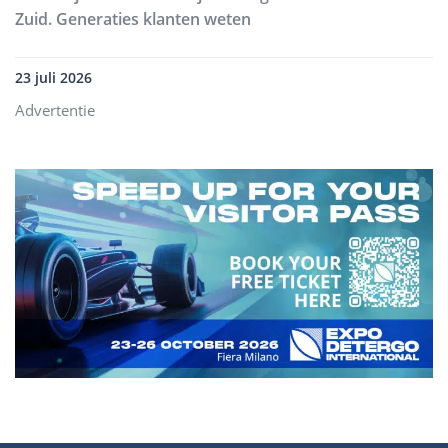
Zuid. Generaties klanten weten
23 juli 2026
Advertentie