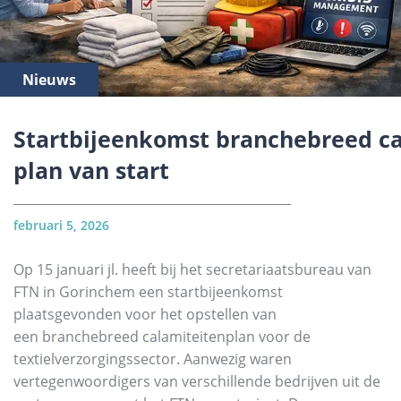
Nieuws
Startbijeenkomst branchebreed ca
plan van start
februari 5, 2026
Op 15 januari jl. heeft bij het secretariaatsbureau van
FTN in Gorinchem een startbijeenkomst
plaatsgevonden voor het opstellen van
een branchebreed calamiteitenplan voor de
textielverzorgingssector. Aanwezig waren
vertegenwoordigers van verschillende bedrijven uit de