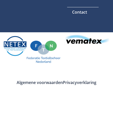
Contact
Algemene voorwaarden
Privacyverklaring