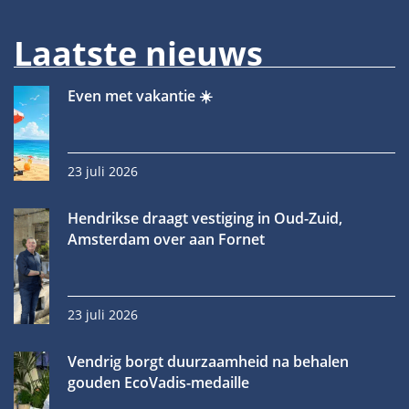
Laatste nieuws
Even met vakantie ☀️
23 juli 2026
Hendrikse draagt vestiging in Oud-Zuid,
Amsterdam over aan Fornet
23 juli 2026
Vendrig borgt duurzaamheid na behalen
gouden EcoVadis-medaille