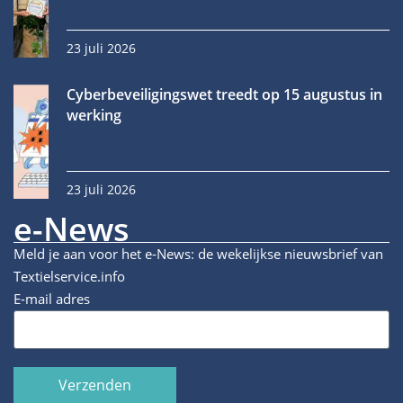
23 juli 2026
Cyberbeveiligingswet treedt op 15 augustus in
werking
23 juli 2026
e-News
Meld je aan voor het e-News: de wekelijkse nieuwsbrief van
Textielservice.info
E-mail adres
Verzenden