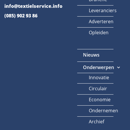
info@textielservice.info
Leveranciers
(085) 902 93 86
Adverteren
Opleiden
Nieuws
Onderwerpen
Innovatie
Circulair
Economie
Ondernemen
Archief