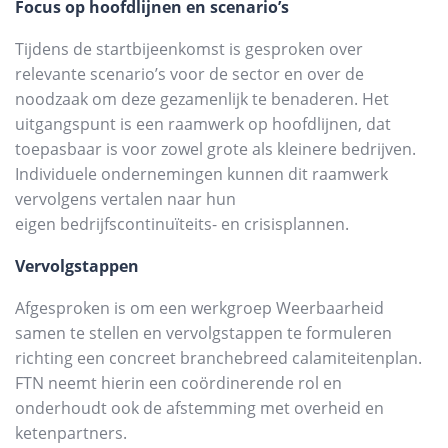
Focus op hoofdlijnen en scenario’s
Tijdens de startbijeenkomst is gesproken over
relevante scenario’s voor de sector en over de
noodzaak om deze gezamenlijk te benaderen. Het
uitgangspunt is een raamwerk op hoofdlijnen, dat
toepasbaar is voor zowel grote als kleinere bedrijven.
Individuele ondernemingen kunnen dit raamwerk
vervolgens vertalen naar hun
eigen bedrijfscontinuïteits- en crisisplannen.
Vervolgstappen
Afgesproken is om een werkgroep Weerbaarheid
samen te stellen en vervolgstappen te formuleren
richting een concreet branchebreed calamiteitenplan.
FTN neemt hierin een coördinerende rol en
onderhoudt ook de afstemming met overheid en
ketenpartners.