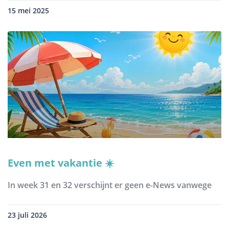
15 mei 2025
Even met vakantie ☀️
In week 31 en 32 verschijnt er geen e-News vanwege
23 juli 2026