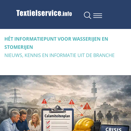
HÉT INFORMATIEPUNT VOOR WASSERIJEN EN
STOMERIJEN
NIEUWS, KENNIS EN INFORMATIE UIT DE BRANCHE