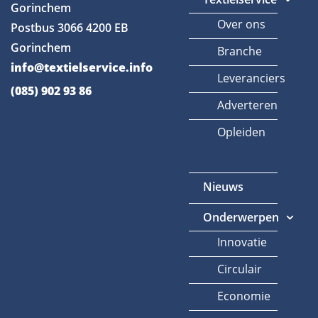
Gorinchem
Over ons
Postbus 3066
4200 EB
Gorinchem
Branche
info@textielservice.info
Leveranciers
(085) 902 93 86
Adverteren
Opleiden
Nieuws
Onderwerpen
Innovatie
Circulair
Economie