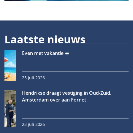
Laatste nieuws
Even met vakantie ☀️
23 juli 2026
Hendrikse draagt vestiging in Oud-Zuid,
Amsterdam over aan Fornet
23 juli 2026