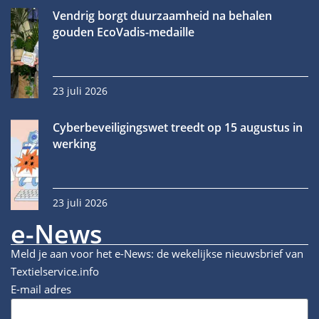
Vendrig borgt duurzaamheid na behalen
gouden EcoVadis-medaille
23 juli 2026
Cyberbeveiligingswet treedt op 15 augustus in
werking
23 juli 2026
e-News
Meld je aan voor het e-News: de wekelijkse nieuwsbrief van
Textielservice.info
E-mail adres