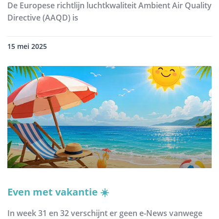
De Europese richtlijn luchtkwaliteit Ambient Air Quality
Directive (AAQD) is
15 mei 2025
Even met vakantie ☀️
In week 31 en 32 verschijnt er geen e-News vanwege