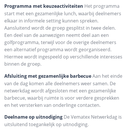
Programma met keuzeactiviteiten
Het programma
start met een gezamenlijke lunch, waarbij deelnemers
elkaar in informele setting kunnen spreken.
Aansluitend wordt de groep gesplitst in twee delen.
Een deel van de aanwezigen neemt deel aan een
golfprogramma, terwijl voor de overige deelnemers
een alternatief programma wordt georganiseerd.
Hiermee wordt ingespeeld op verschillende interesses
binnen de groep.
Afsluiting met gezamenlijke barbecue
Aan het einde
van de dag komen alle deelnemers weer samen. De
netwerkdag wordt afgesloten met een gezamenlijke
barbecue, waarbij ruimte is voor verdere gesprekken
en het versterken van onderlinge contacten.
Deelname op uitnodiging
De Vematex Netwerkdag is
uitsluitend toegankelijk op uitnodiging.