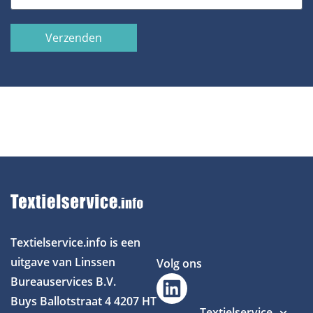
Verzenden
Textielservice.info is een
uitgave van Linssen
Volg ons
Bureauservices B.V.
Buys Ballotstraat 4
4207 HT
Textielservice