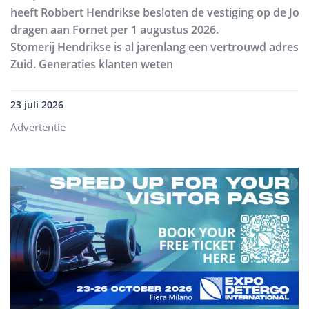
heeft Robbert Hendrikse besloten de vestiging op de Joh
dragen aan Fornet per 1 augustus 2026.
Stomerij Hendrikse is al jarenlang een vertrouwd adres
Zuid. Generaties klanten weten
23 juli 2026
Advertentie