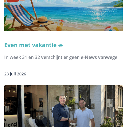
Even met vakantie ☀️
In week 31 en 32 verschijnt er geen e-News vanwege
23 juli 2026