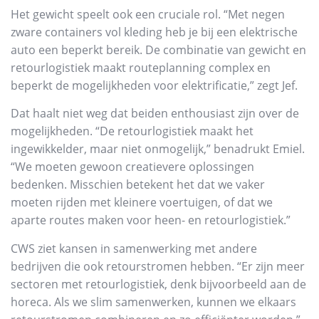
Het gewicht speelt ook een cruciale rol. “Met negen
zware containers vol kleding heb je bij een elektrische
auto een beperkt bereik. De combinatie van gewicht en
retourlogistiek maakt routeplanning complex en
beperkt de mogelijkheden voor elektrificatie,” zegt Jef.
Dat haalt niet weg dat beiden enthousiast zijn over de
mogelijkheden. “De retourlogistiek maakt het
ingewikkelder, maar niet onmogelijk,” benadrukt Emiel.
“We moeten gewoon creatievere oplossingen
bedenken. Misschien betekent het dat we vaker
moeten rijden met kleinere voertuigen, of dat we
aparte routes maken voor heen- en retourlogistiek.”
CWS ziet kansen in samenwerking met andere
bedrijven die ook retourstromen hebben. “Er zijn meer
sectoren met retourlogistiek, denk bijvoorbeeld aan de
horeca. Als we slim samenwerken, kunnen we elkaars