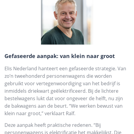
Gefaseerde aanpak: van klein naar groot
Elis Nederland hanteert een gefaseerde strategie. Van
zo’n tweehonderd personenwagens die worden
gebruikt voor vertegenwoordiging van het bedrijf is
inmiddels driekwart geëlektrificeerd. Bij de lichtere
bestelwagens lukt dat voor ongeveer de helft, nu zijn
de bakwagens aan de beurt. “We werken bewust van
klein naar groot,” verklaart Ralf.
Deze aanpak heeft praktische redenen. “Bij
personenwagens is elektrificatie het makkelijkst. Die