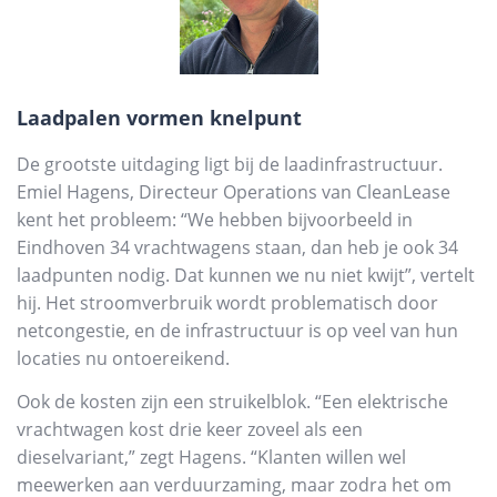
Laadpalen vormen knelpunt
De grootste uitdaging ligt bij de laadinfrastructuur.
Emiel Hagens, Directeur Operations van CleanLease
kent het probleem: “We hebben bijvoorbeeld in
Eindhoven 34 vrachtwagens staan, dan heb je ook 34
laadpunten nodig. Dat kunnen we nu niet kwijt”, vertelt
hij. Het stroomverbruik wordt problematisch door
netcongestie, en de infrastructuur is op veel van hun
locaties nu ontoereikend.
Ook de kosten zijn een struikelblok. “Een elektrische
vrachtwagen kost drie keer zoveel als een
dieselvariant,” zegt Hagens. “Klanten willen wel
meewerken aan verduurzaming, maar zodra het om