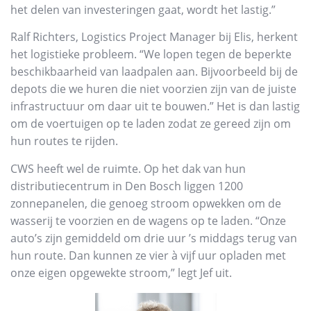
het delen van investeringen gaat, wordt het lastig.”
Ralf Richters, Logistics Project Manager bij Elis, herkent
het logistieke probleem. “We lopen tegen de beperkte
beschikbaarheid van laadpalen aan. Bijvoorbeeld bij de
depots die we huren die niet voorzien zijn van de juiste
infrastructuur om daar uit te bouwen.” Het is dan lastig
om de voertuigen op te laden zodat ze gereed zijn om
hun routes te rijden.
CWS heeft wel de ruimte. Op het dak van hun
distributiecentrum in Den Bosch liggen 1200
zonnepanelen, die genoeg stroom opwekken om de
wasserij te voorzien en de wagens op te laden. “Onze
auto’s zijn gemiddeld om drie uur ’s middags terug van
hun route. Dan kunnen ze vier à vijf uur opladen met
onze eigen opgewekte stroom,” legt Jef uit.