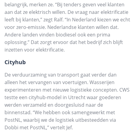
belangrijk, merken ze. “Bij tenders geven veel klanten
aan dat ze elektrisch willen. De vraag naar elektrificatie
leeft bij klanten,” zegt Ralf. “In Nederland kiezen we echt
voor zero-emissie. Nederlandse klanten willen dat.
Andere landen vinden biodiesel ook een prima
oplossing.” Dat zorgt ervoor dat het bedrijf zich blijft
inzetten voor elektrificatie.
Cityhub
De verduurzaming van transport gaat verder dan
alleen het vervangen van voertuigen. Wasserijen
experimenteren met nieuwe logistieke concepten. CWS
testte een cityhub-model in Utrecht waar goederen
werden verzameld en doorgesluisd naar de
binnenstad. “We hebben ook samengewerkt met
PostNL, waarbij we de logistiek uitbesteedden via
Dobbi met PostNL,” vertelt Jef.