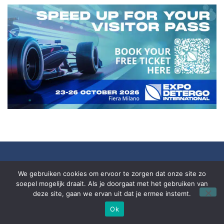
Laatste nieuws
We gebruiken cookies om ervoor te zorgen dat onze site zo
soepel mogelijk draait. Als je doorgaat met het gebruiken van
deze site, gaan we ervan uit dat je ermee instemt.
Even met vakantie ☀️
Ok