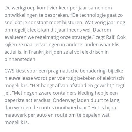
De werkgroep komt vier keer per jaar samen om
ontwikkelingen te bespreken. “De technologie gaat zo
snel dat je constant moet bijsturen. Wat vorig jaar nog
onmogelijk leek, kan dit jaar ineens wel. Daarom
evalueren we regelmatig onze strategie,” zegt Ralf. Ook
kijken ze naar ervaringen in andere landen waar Elis
actief is. In Frankrijk rijden ze al vol elektrisch in
binnensteden.
CWS kiest voor een pragmatische benadering: bij elke
nieuwe lease wordt per voertuig bekeken of elektrisch
mogelijk is. “Het hangt af van afstand en gewicht,” zegt
Jef. “Met negen zware containers kleding heb je een
beperkte actieradius. Onderweg laden duurt te lang,
dan worden de routes onuitvoerbaar.” Het is bijna
maatwerk per auto en route om te bepalen wat
mogelijk is.