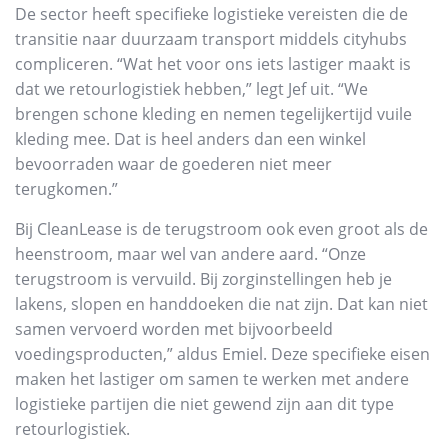
De sector heeft specifieke logistieke vereisten die de
transitie naar duurzaam transport middels cityhubs
compliceren. “Wat het voor ons iets lastiger maakt is
dat we retourlogistiek hebben,” legt Jef uit. “We
brengen schone kleding en nemen tegelijkertijd vuile
kleding mee. Dat is heel anders dan een winkel
bevoorraden waar de goederen niet meer
terugkomen.”
Bij CleanLease is de terugstroom ook even groot als de
heenstroom, maar wel van andere aard. “Onze
terugstroom is vervuild. Bij zorginstellingen heb je
lakens, slopen en handdoeken die nat zijn. Dat kan niet
samen vervoerd worden met bijvoorbeeld
voedingsproducten,” aldus Emiel. Deze specifieke eisen
maken het lastiger om samen te werken met andere
logistieke partijen die niet gewend zijn aan dit type
retourlogistiek.