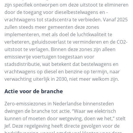
zijn specifiek ontworpen om deze uitstoot te elimineren
door de toegang voor dieselbestelwagens en -
vrachtwagens tot stadscentra te verbieden. Vanaf 2025
zullen steeds meer gemeenten deze zones
implementeren, met als doel de luchtkwaliteit te
verbeteren, geluidsoverlast te verminderen en de CO2-
uitstoot te verlagen. Binnen deze zones zijn alleen
emissievrije voertuigen toegestaan voor
stadsdistributie, wat betekent dat bestelwagens en
vrachtwagens op diesel en benzine op termijn, naar
verwachting uiterlijk in 2030, niet meer welkom zijn.
Actie voor de branche
Zero-emissiezones in Nederlandse binnensteden
dwingen de branche tot actie. “Waar we elektrisch
kunnen of moeten door wetgeving, doen we het,” stelt
Jef. Deze regelgeving heeft directe gevolgen voor de