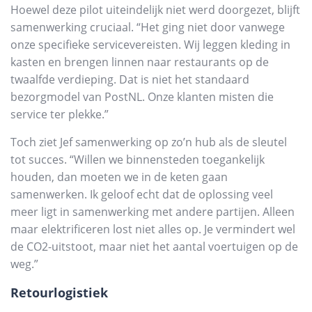
Hoewel deze pilot uiteindelijk niet werd doorgezet, blijft
samenwerking cruciaal. “Het ging niet door vanwege
onze specifieke servicevereisten. Wij leggen kleding in
kasten en brengen linnen naar restaurants op de
twaalfde verdieping. Dat is niet het standaard
bezorgmodel van PostNL. Onze klanten misten die
service ter plekke.”
Toch ziet Jef samenwerking op zo’n hub als de sleutel
tot succes. “Willen we binnensteden toegankelijk
houden, dan moeten we in de keten gaan
samenwerken. Ik geloof echt dat de oplossing veel
meer ligt in samenwerking met andere partijen. Alleen
maar elektrificeren lost niet alles op. Je vermindert wel
de CO2-uitstoot, maar niet het aantal voertuigen op de
weg.”
Retourlogistiek