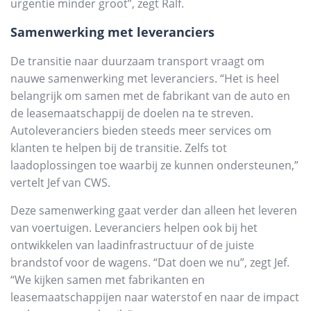
urgentie minder groot”, zegt Ralf.
Samenwerking met leveranciers
De transitie naar duurzaam transport vraagt om
nauwe samenwerking met leveranciers. “Het is heel
belangrijk om samen met de fabrikant van de auto en
de leasemaatschappij de doelen na te streven.
Autoleveranciers bieden steeds meer services om
klanten te helpen bij de transitie. Zelfs tot
laadoplossingen toe waarbij ze kunnen ondersteunen,”
vertelt Jef van CWS.
Deze samenwerking gaat verder dan alleen het leveren
van voertuigen. Leveranciers helpen ook bij het
ontwikkelen van laadinfrastructuur of de juiste
brandstof voor de wagens. “Dat doen we nu”, zegt Jef.
“We kijken samen met fabrikanten en
leasemaatschappijen naar waterstof en naar de impact