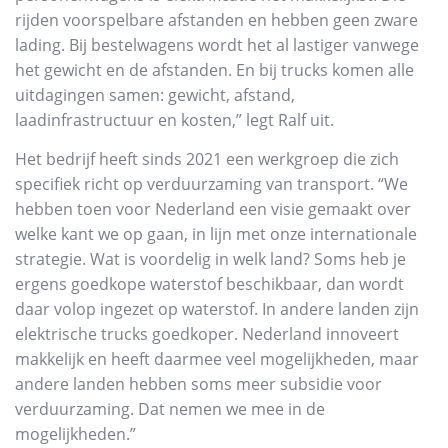
rijden voorspelbare afstanden en hebben geen zware
lading. Bij bestelwagens wordt het al lastiger vanwege
het gewicht en de afstanden. En bij trucks komen alle
uitdagingen samen: gewicht, afstand,
laadinfrastructuur en kosten,” legt Ralf uit.
Het bedrijf heeft sinds 2021 een werkgroep die zich
specifiek richt op verduurzaming van transport. “We
hebben toen voor Nederland een visie gemaakt over
welke kant we op gaan, in lijn met onze internationale
strategie. Wat is voordelig in welk land? Soms heb je
ergens goedkope waterstof beschikbaar, dan wordt
daar volop ingezet op waterstof. In andere landen zijn
elektrische trucks goedkoper. Nederland innoveert
makkelijk en heeft daarmee veel mogelijkheden, maar
andere landen hebben soms meer subsidie voor
verduurzaming. Dat nemen we mee in de
mogelijkheden.”