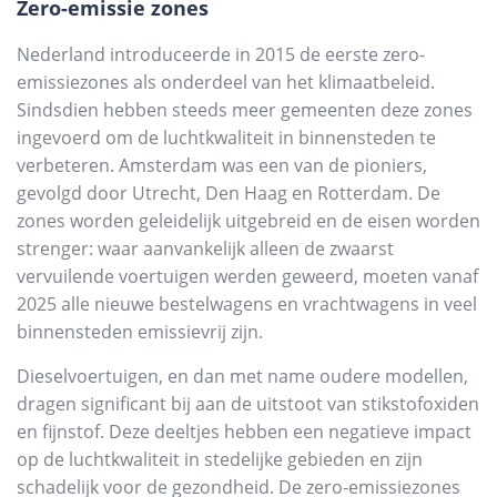
Zero-emissie zones
Nederland introduceerde in 2015 de eerste zero-
emissiezones als onderdeel van het klimaatbeleid.
Sindsdien hebben steeds meer gemeenten deze zones
ingevoerd om de luchtkwaliteit in binnensteden te
verbeteren. Amsterdam was een van de pioniers,
gevolgd door Utrecht, Den Haag en Rotterdam. De
zones worden geleidelijk uitgebreid en de eisen worden
strenger: waar aanvankelijk alleen de zwaarst
vervuilende voertuigen werden geweerd, moeten vanaf
2025 alle nieuwe bestelwagens en vrachtwagens in veel
binnensteden emissievrij zijn.
Dieselvoertuigen, en dan met name oudere modellen,
dragen significant bij aan de uitstoot van stikstofoxiden
en fijnstof. Deze deeltjes hebben een negatieve impact
op de luchtkwaliteit in stedelijke gebieden en zijn
schadelijk voor de gezondheid. De zero-emissiezones