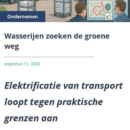
Ondernemen
Wasserijen zoeken de groene
weg
augustus 11, 2025
Elektrificatie van transport
loopt tegen praktische
grenzen aan