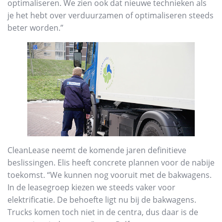
optimaliseren. We zien ook dat nieuwe technieken als
je het hebt over verduurzamen of optimaliseren steeds
beter worden.”
CleanLease neemt de komende jaren definitieve
beslissingen. Elis heeft concrete plannen voor de nabije
toekomst. “We kunnen nog vooruit met de bakwagens.
In de leasegroep kiezen we steeds vaker voor
elektrificatie. De behoefte ligt nu bij de bakwagens.
Trucks komen toch niet in de centra, dus daar is de