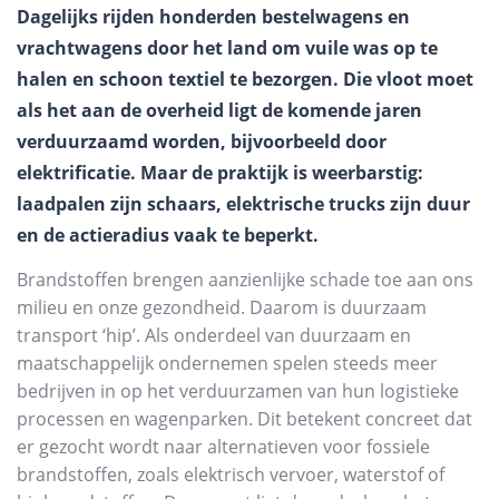
Dagelijks rijden honderden bestelwagens en
vrachtwagens door het land om vuile was op te
halen en schoon textiel te bezorgen. Die vloot moet
als het aan de overheid ligt de komende jaren
verduurzaamd worden, bijvoorbeeld door
elektrificatie. Maar de praktijk is weerbarstig:
laadpalen zijn schaars, elektrische trucks zijn duur
en de actieradius vaak te beperkt.
Brandstoffen brengen aanzienlijke schade toe aan ons
milieu en onze gezondheid. Daarom is duurzaam
transport ‘hip’. Als onderdeel van duurzaam en
maatschappelijk ondernemen spelen steeds meer
bedrijven in op het verduurzamen van hun logistieke
processen en wagenparken. Dit betekent concreet dat
er gezocht wordt naar alternatieven voor fossiele
brandstoffen, zoals elektrisch vervoer, waterstof of