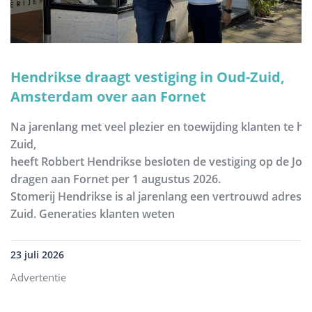
Hendrikse draagt vestiging in Oud-Zuid,
Amsterdam over aan Fornet
Na jarenlang met veel plezier en toewijding klanten te h
Zuid,
heeft Robbert Hendrikse besloten de vestiging op de Joh
dragen aan Fornet per 1 augustus 2026.
Stomerij Hendrikse is al jarenlang een vertrouwd adres
Zuid. Generaties klanten weten
23 juli 2026
Advertentie