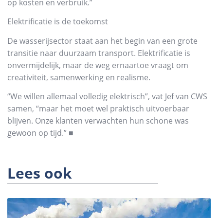
op kosten en verbruik.”
Elektrificatie is de toekomst
De wasserijsector staat aan het begin van een grote
transitie naar duurzaam transport. Elektrificatie is
onvermijdelijk, maar de weg ernaartoe vraagt om
creativiteit, samenwerking en realisme.
“We willen allemaal volledig elektrisch”, vat Jef van CWS
samen, “maar het moet wel praktisch uitvoerbaar
blijven. Onze klanten verwachten hun schone was
gewoon op tijd.” ■
Lees ook