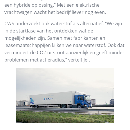
een hybride oplossing.” Met een elektrische
vrachtwagen wacht het bedrijf liever nog even.
CWS onderzoekt ook waterstof als alternatief. “We zijn
in de startfase van het ontdekken wat de
mogelijkheden zijn. Samen met fabrikanten en
leasemaatschappijen kijken we naar waterstof. Ook dat
vermindert de CO2-uitstoot aanzienlijk en geeft minder
problemen met actieradius,” vertelt Jef.