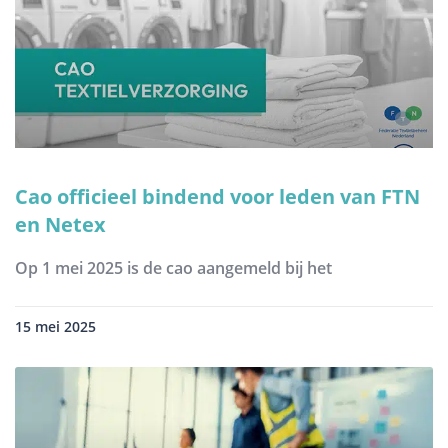
Cao officieel bindend voor leden van FTN
en Netex
Op 1 mei 2025 is de cao aangemeld bij het
15 mei 2025