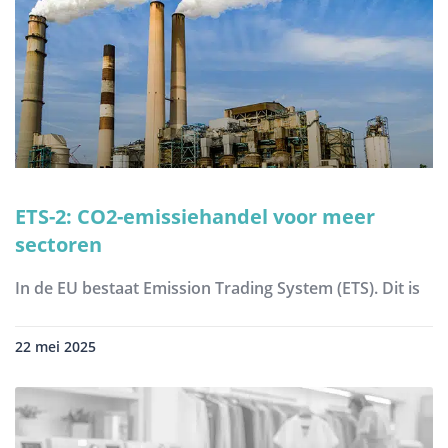
ETS-2: CO2-emissiehandel voor meer
sectoren
In de EU bestaat Emission Trading System (ETS). Dit is
22 mei 2025