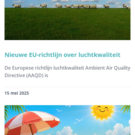
Nieuwe EU-richtlijn over luchtkwaliteit
De Europese richtlijn luchtkwaliteit Ambient Air Quality
Directive (AAQD) is
15 mei 2025