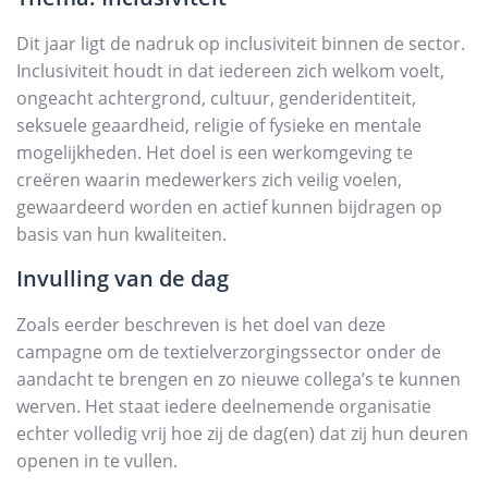
Dit jaar ligt de nadruk op inclusiviteit binnen de sector.
Inclusiviteit houdt in dat iedereen zich welkom voelt,
ongeacht achtergrond, cultuur, genderidentiteit,
seksuele geaardheid, religie of fysieke en mentale
mogelijkheden. Het doel is een werkomgeving te
creëren waarin medewerkers zich veilig voelen,
gewaardeerd worden en actief kunnen bijdragen op
basis van hun kwaliteiten.
Invulling van de dag
Zoals eerder beschreven is het doel van deze
campagne om de textielverzorgingssector onder de
aandacht te brengen en zo nieuwe collega’s te kunnen
werven. Het staat iedere deelnemende organisatie
echter volledig vrij hoe zij de dag(en) dat zij hun deuren
openen in te vullen.