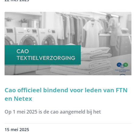
Cao officieel bindend voor leden van FTN
en Netex
Op 1 mei 2025 is de cao aangemeld bij het
15 mei 2025