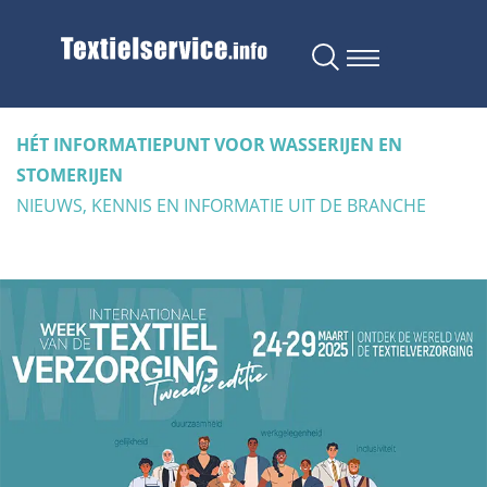
HÉT INFORMATIEPUNT VOOR WASSERIJEN EN
STOMERIJEN
NIEUWS, KENNIS EN INFORMATIE UIT DE BRANCHE