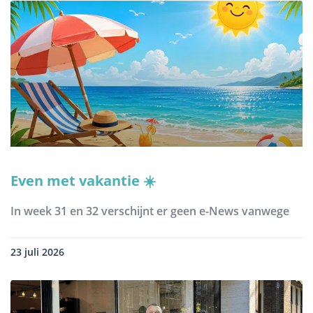
Even met vakantie ☀️
In week 31 en 32 verschijnt er geen e-News vanwege
23 juli 2026