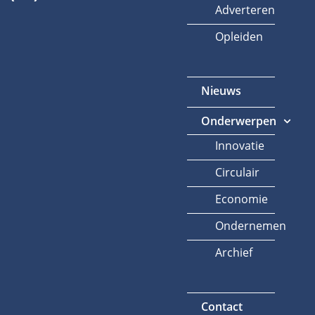
Adverteren
Opleiden
Nieuws
Onderwerpen
Innovatie
Circulair
Economie
Ondernemen
Archief
Contact