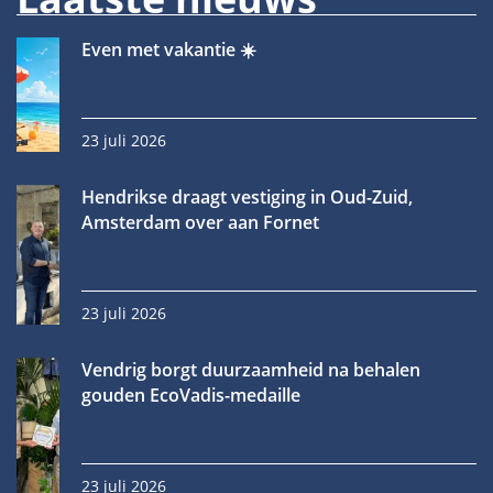
Even met vakantie ☀️
23 juli 2026
Hendrikse draagt vestiging in Oud-Zuid,
Amsterdam over aan Fornet
23 juli 2026
Vendrig borgt duurzaamheid na behalen
gouden EcoVadis-medaille
23 juli 2026