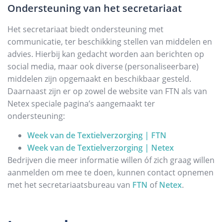
Ondersteuning van het secretariaat
Het secretariaat biedt ondersteuning met
communicatie, ter beschikking stellen van middelen en
advies. Hierbij kan gedacht worden aan berichten op
social media, maar ook diverse (personaliseerbare)
middelen zijn opgemaakt en beschikbaar gesteld.
Daarnaast zijn er op zowel de website van FTN als van
Netex speciale pagina’s aangemaakt ter
ondersteuning:
Week van de Textielverzorging | FTN
Week van de Textielverzorging | Netex
Bedrijven die meer informatie willen óf zich graag willen
aanmelden om mee te doen, kunnen contact opnemen
met het secretariaatsbureau van
FTN
of
Netex
.