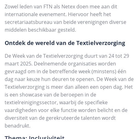
Zowel leden van FTN als Netex doen mee aan dit
internationale evenement. Hiervoor heeft het
secretariaatsbureau van beide verenigingen diverse
middelen beschikbaar gesteld.
Ontdek de wereld van de Textielverzorging
De Week van de Textielverzorging duurt van 24 tot 29
maart 2025. Deelnemende organisaties worden
gevraagd om in de betreffende week (minstens) één
dag naar keuze hun deuren te openen. De Week van de
Textielverzorging is meer dan alleen een open dag. Het
is een showcase van de beroepen in de
textielreinigingssector, waarbij de specifieke
vaardigheden voor elke functie worden belicht en de
diversiteit van de gerekruteerde talenten wordt
benadrukt.
Thema: Inclusiviteit