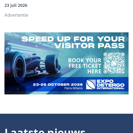
23 juli 2026
Advertentie
Laatste nieuws