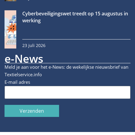
Cyberbeveiligingswet treedt op 15 augustus in
werking
23 juli 2026
e-News
Meld je aan voor het e-News: de wekelijkse nieuwsbrief van
Textielservice.info
E-mail adres
Verzenden