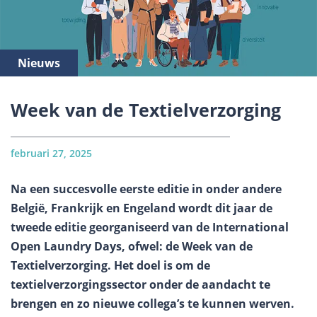
Nieuws
Week van de Textielverzorging
februari 27, 2025
Na een succesvolle eerste editie in onder andere
België, Frankrijk en Engeland wordt dit jaar de
tweede editie georganiseerd van de International
Open Laundry Days, ofwel: de Week van de
Textielverzorging. Het doel is om de
textielverzorgingssector onder de aandacht te
brengen en zo nieuwe collega’s te kunnen werven.