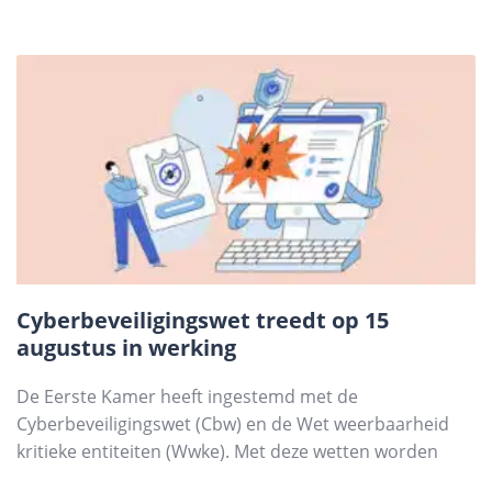
Cyberbeveiligingswet treedt op 15
augustus in werking
De Eerste Kamer heeft ingestemd met de
Cyberbeveiligingswet (Cbw) en de Wet weerbaarheid
kritieke entiteiten (Wwke). Met deze wetten worden