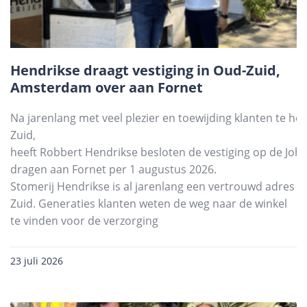
Hendrikse draagt vestiging in Oud-Zuid,
Amsterdam over aan Fornet
Na jarenlang met veel plezier en toewijding klanten te he
Zuid,
heeft Robbert Hendrikse besloten de vestiging op de Joha
dragen aan Fornet per 1 augustus 2026.
Stomerij Hendrikse is al jarenlang een vertrouwd adres
Zuid. Generaties klanten weten de weg naar de winkel
te vinden voor de verzorging
23 juli 2026