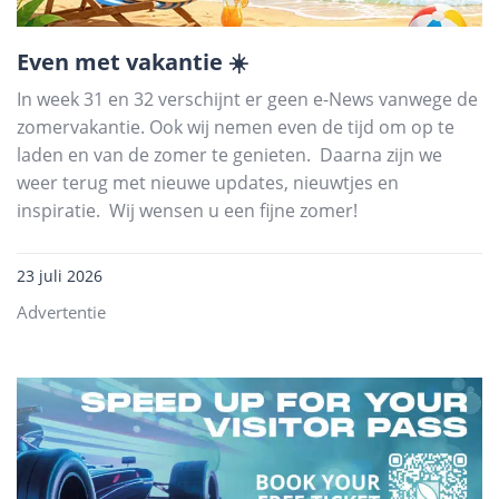
Even met vakantie ☀️
In week 31 en 32 verschijnt er geen e-News vanwege de
zomervakantie. Ook wij nemen even de tijd om op te
laden en van de zomer te genieten. Daarna zijn we
weer terug met nieuwe updates, nieuwtjes en
inspiratie. Wij wensen u een fijne zomer!
23 juli 2026
Advertentie