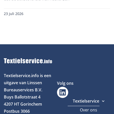
23 juli 2026
Textielservice.info is een
uitgave van Linssen
Volg ons
Bureauservices B.V.
Buys Ballotstraat 4
Textielservice
4207 HT Gorinchem
Over ons
Postbus 3066