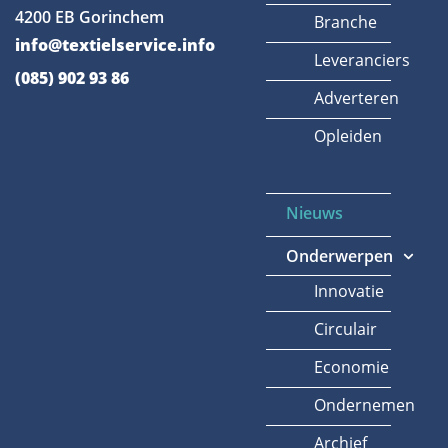
4200 EB Gorinchem
Branche
info@textielservice.info
Leveranciers
(085) 902 93 86
Adverteren
Opleiden
Nieuws
Onderwerpen
Innovatie
Circulair
Economie
Ondernemen
Archief