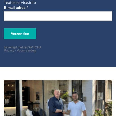
Textielservice.info