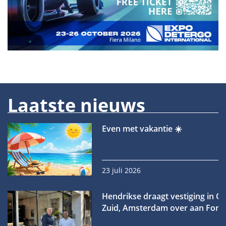
Laatste nieuws
Even met vakantie ☀️
23 juli 2026
Hendrikse draagt vestiging in O
Zuid, Amsterdam over aan Forn