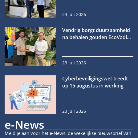
23 juli 2026
Vendrig borgt duurzaamheid
na behalen gouden EcoVadis-
medaille
23 juli 2026
Cyberbeveiligingswet treedt
op 15 augustus in werking
23 juli 2026
e-News
Meld je aan voor het e-News: de wekelijkse nieuwsbrief van