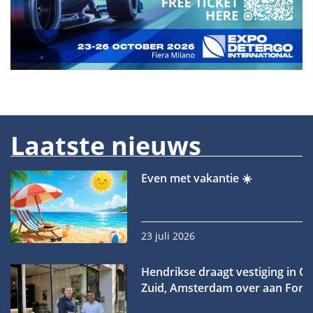
Laatste nieuws
Even met vakantie ☀️
23 juli 2026
Hendrikse draagt vestiging in O
Zuid, Amsterdam over aan Forn