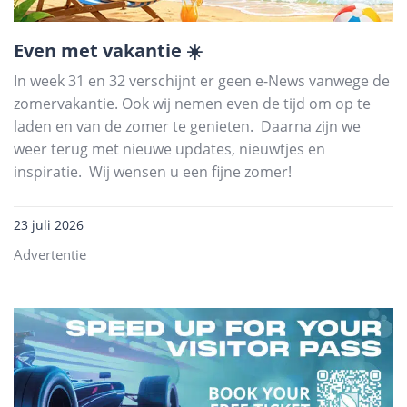
Even met vakantie ☀️
In week 31 en 32 verschijnt er geen e-News vanwege de
zomervakantie. Ook wij nemen even de tijd om op te
laden en van de zomer te genieten. Daarna zijn we
weer terug met nieuwe updates, nieuwtjes en
inspiratie. Wij wensen u een fijne zomer!
23 juli 2026
Advertentie