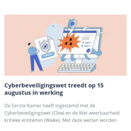
Cyberbeveiligingswet treedt op 15
augustus in werking
De Eerste Kamer heeft ingestemd met de
Cyberbeveiligingswet (Cbw) en de Wet weerbaarheid
kritieke entiteiten (Wwke). Met deze wetten worden