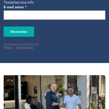
Textielservice.info