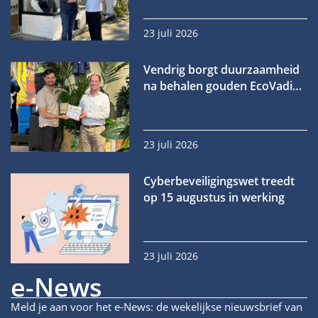
23 juli 2026
Vendrig borgt duurzaamheid
na behalen gouden EcoVadis-
medaille
23 juli 2026
Cyberbeveiligingswet treedt
op 15 augustus in werking
23 juli 2026
e-News
Meld je aan voor het e-News: de wekelijkse nieuwsbrief van