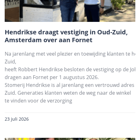
Hendrikse draagt vestiging in Oud-Zuid,
Amsterdam over aan Fornet
Na jarenlang met veel plezier en toewijding klanten te he
Zuid,
heeft Robbert Hendrikse besloten de vestiging op de Joha
dragen aan Fornet per 1 augustus 2026.
Stomerij Hendrikse is al jarenlang een vertrouwd adres
Zuid. Generaties klanten weten de weg naar de winkel
te vinden voor de verzorging
23 juli 2026