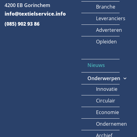
4200 EB Gorinchem
Branche
info@textielservice.info
Leveranciers
(085) 902 93 86
Adverteren
Opleiden
Nieuws
Onderwerpen
Innovatie
Circulair
Economie
Ondernemen
Archief