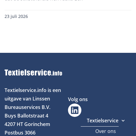
23 juli 2026
Textielservice.info is een
uitgave van Linssen
Volg ons
Bureauservices B.V.
Buys Ballotstraat 4
Textielservice
4207 HT Gorinchem
Over ons
Postbus 3066